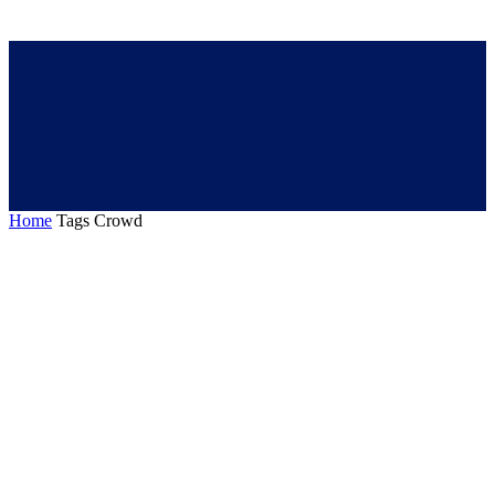
Home
Tags
Crowd