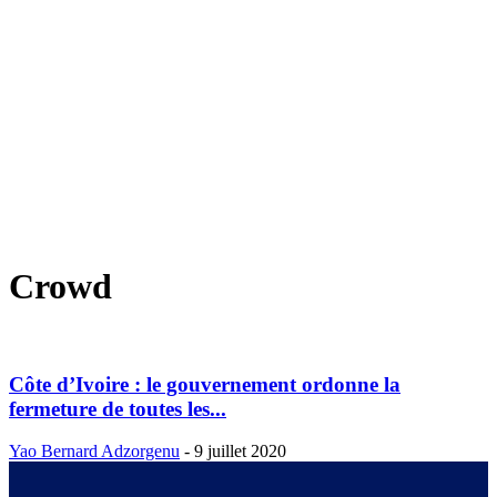
Crowd
Côte d’Ivoire : le gouvernement ordonne la
fermeture de toutes les...
Yao Bernard Adzorgenu
-
9 juillet 2020