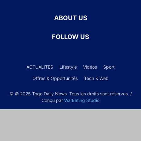
ABOUT US
FOLLOW US
ACTUALITES
Lifestyle
Vidéos
Sport
Offres & Opportunités
Tech & Web
© © 2025 Togo Daily News. Tous les droits sont réserves. /
Conçu par
Warketing Studio