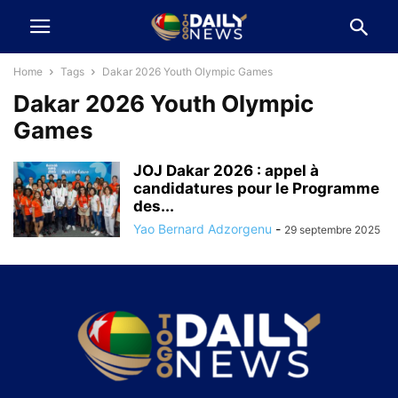
Home
Tags
Dakar 2026 Youth Olympic Games
Dakar 2026 Youth Olympic
Games
JOJ Dakar 2026 : appel à
candidatures pour le Programme
des...
Yao Bernard Adzorgenu
-
29 septembre 2025