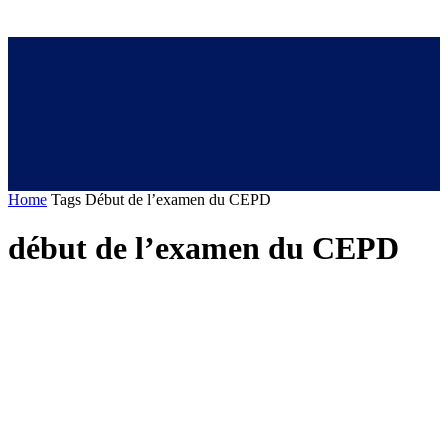
Home
Tags
Début de l’examen du CEPD
début de l’examen du CEPD