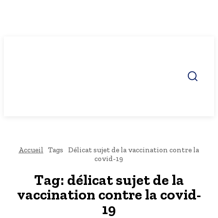
Accueil
Tags
Délicat sujet de la vaccination contre la
covid-19
Tag:
délicat sujet de la
vaccination contre la covid-
19