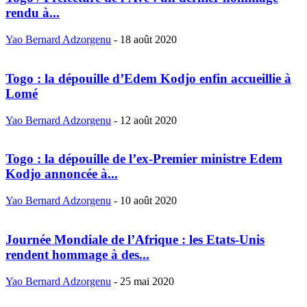
rendu à...
Yao Bernard Adzorgenu
-
18 août 2020
Togo : la dépouille d’Edem Kodjo enfin accueillie à
Lomé
Yao Bernard Adzorgenu
-
12 août 2020
Togo : la dépouille de l’ex-Premier ministre Edem
Kodjo annoncée à...
Yao Bernard Adzorgenu
-
10 août 2020
Journée Mondiale de l’Afrique : les Etats-Unis
rendent hommage à des...
Yao Bernard Adzorgenu
-
25 mai 2020