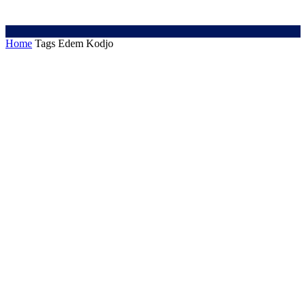
Home
Tags
Edem Kodjo