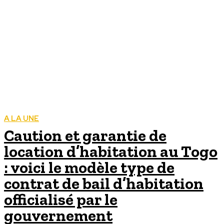
A LA UNE
Caution et garantie de
location d’habitation au Togo
: voici le modèle type de
contrat de bail d’habitation
officialisé par le
gouvernement