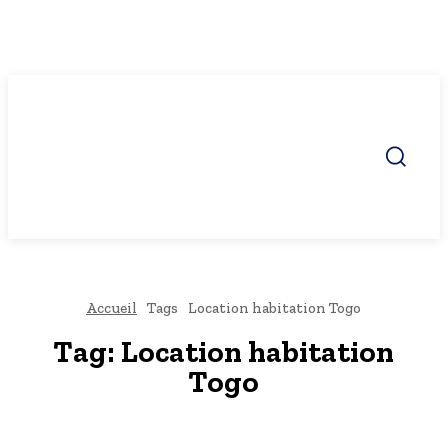
Accueil
Tags
Location habitation Togo
Tag:
Location habitation
Togo