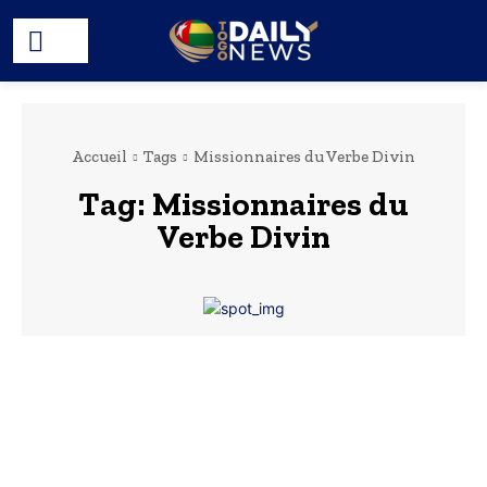
Accueil
Tags
Missionnaires du Verbe Divin
Tag:
Missionnaires du
Verbe Divin