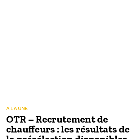
A LA UNE
OTR – Recrutement de
chauffeurs : les résultats de