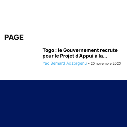
PAGE
Togo : le Gouvernement recrute
pour le Projet d’Appui à la...
Yao Bernard Adzorgenu
-
20 novembre 2020