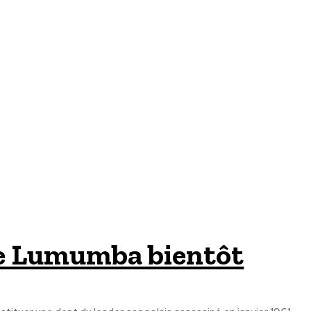
ce Lumumba bientôt