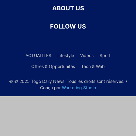
ABOUT US
FOLLOW US
ACTUALITES
Lifestyle
Vidéos
Sport
Offres & Opportunités
Tech & Web
© © 2025 Togo Daily News. Tous les droits sont réserves. /
Conçu par
Warketing Studio