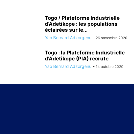
Togo / Plateforme Industrielle
d’Adetikope : les populations
éclairées sur le...
Yao Bernard Adzorgenu
-
26 novembre 2020
Togo : la Plateforme Industrielle
d’Adetikope (PIA) recrute
Yao Bernard Adzorgenu
-
14 octobre 2020