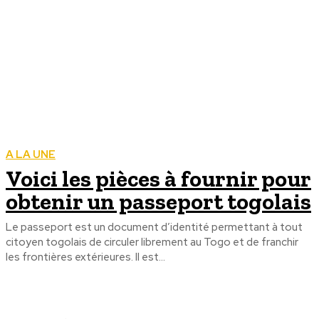
A LA UNE
Voici les pièces à fournir pour
obtenir un passeport togolais
Le passeport est un document d’identité permettant à tout
citoyen togolais de circuler librement au Togo et de franchir
les frontières extérieures. Il est...