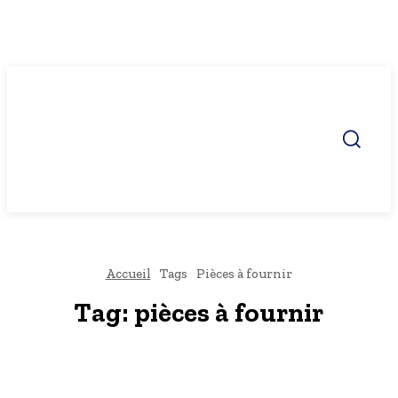
Accueil
Tags
Pièces à fournir
Tag:
pièces à fournir