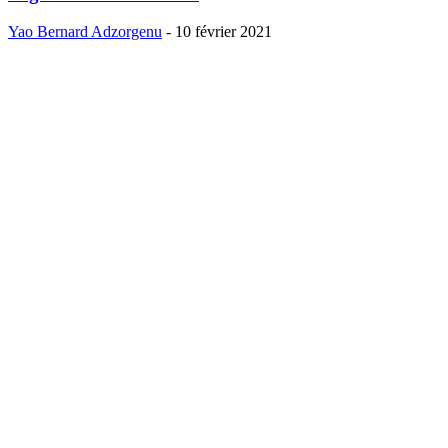
Yao Bernard Adzorgenu
-
10 février 2021