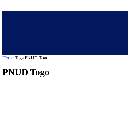
Home
Tags
PNUD Togo
PNUD Togo