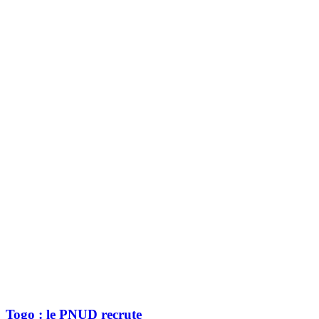
Togo : le PNUD recrute