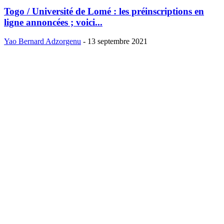
Togo / Université de Lomé : les préinscriptions en
ligne annoncées ; voici...
Yao Bernard Adzorgenu
-
13 septembre 2021