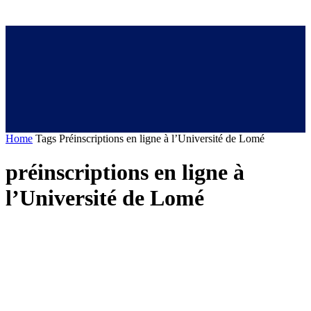
Home
Tags
Préinscriptions en ligne à l’Université de Lomé
préinscriptions en ligne à
l’Université de Lomé