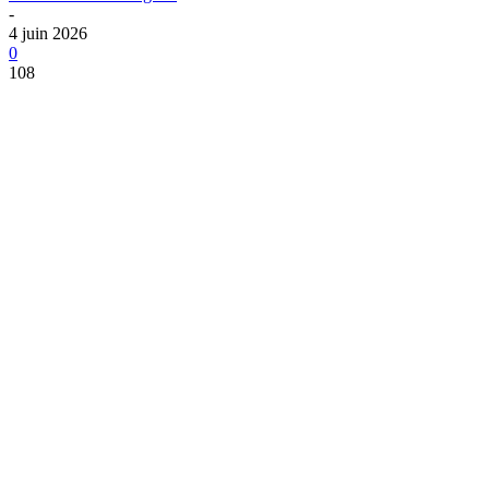
-
4 juin 2026
0
108