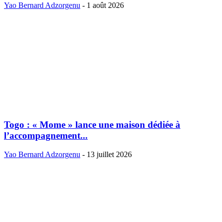
Yao Bernard Adzorgenu
-
1 août 2026
Togo : « Mome » lance une maison dédiée à
l’accompagnement...
Yao Bernard Adzorgenu
-
13 juillet 2026