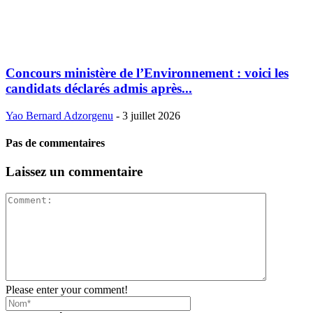
Concours ministère de l’Environnement : voici les
candidats déclarés admis après...
Yao Bernard Adzorgenu
-
3 juillet 2026
Pas de commentaires
Laissez un commentaire
Please enter your comment!