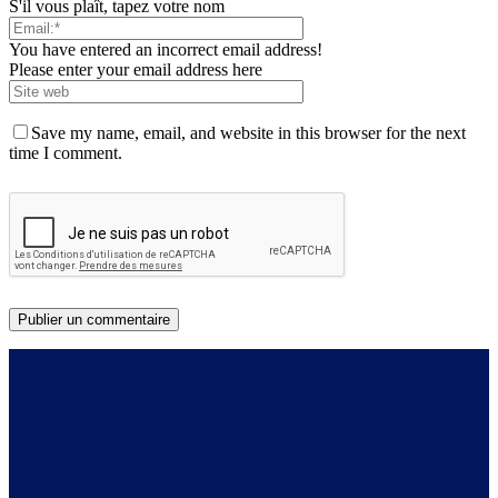
S'il vous plaît, tapez votre nom
You have entered an incorrect email address!
Please enter your email address here
Save my name, email, and website in this browser for the next
time I comment.