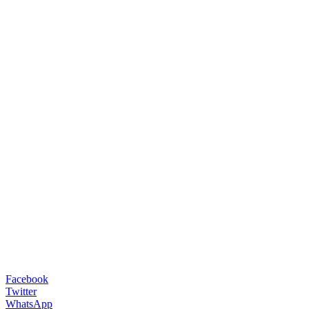
Facebook
Twitter
WhatsApp