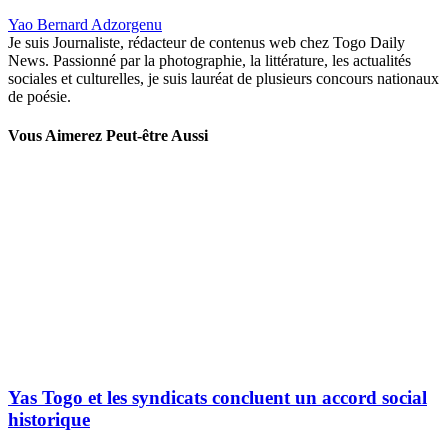
Yao Bernard Adzorgenu
Je suis Journaliste, rédacteur de contenus web chez Togo Daily
News. Passionné par la photographie, la littérature, les actualités
sociales et culturelles, je suis lauréat de plusieurs concours nationaux
de poésie.
Vous Aimerez Peut-être Aussi
Yas Togo et les syndicats concluent un accord social
historique