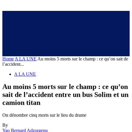
Home
A LA UNE
Au moins 5 morts sur le champ : ce qu’on sait de
l’accident...
A LA UNE
Au moins 5 morts sur le champ : ce qu’on
sait de l’accident entre un bus Solim et un
camion titan
On dénombre cinq morts sur le lieu du drame
By
Yao Bernard Adzorgenu