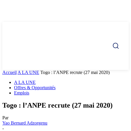
Accueil
A LA UNE
Togo : l’ANPE recrute (27 mai 2020)
A LA UNE
Offres & Opportunités
Emplois
Togo : l’ANPE recrute (27 mai 2020)
Par
Yao Bernard Adzorgenu
-