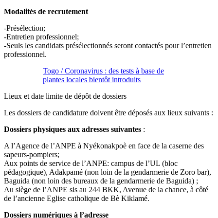
Modalités de recrutement
-Présélection;
-Entretien professionnel;
-Seuls les candidats présélectionnés seront contactés pour l’entretien
professionnel.
Togo / Coronavirus : des tests à base de
plantes locales bientôt introduits
Lieux et date limite de dépôt de dossiers
Les dossiers de candidature doivent être déposés aux lieux suivants :
Dossiers physiques aux adresses suivantes
:
A l’Agence de l’ANPE à Nyékonakpoè en face de la caserne des
sapeurs-pompiers;
Aux points de service de l’ANPE: campus de l’UL (bloc
pédagogique), Adakpamé (non loin de la gendarmerie de Zoro bar),
Baguida (non loin des bureaux de la gendarmerie de Baguida) ;
Au siège de l’ANPE sis au 244 BKK, Avenue de la chance, à côté
de l’ancienne Eglise catholique de Bè Kiklamé.
Dossiers numériques à l’adresse