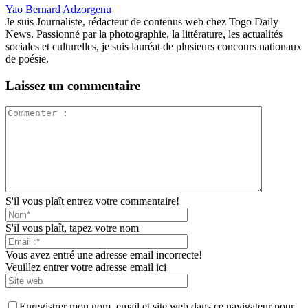
Yao Bernard Adzorgenu
Je suis Journaliste, rédacteur de contenus web chez Togo Daily
News. Passionné par la photographie, la littérature, les actualités
sociales et culturelles, je suis lauréat de plusieurs concours nationaux
de poésie.
Laissez un commentaire
S'il vous plaît entrez votre commentaire!
S'il vous plaît, tapez votre nom
Vous avez entré une adresse email incorrecte!
Veuillez entrer votre adresse email ici
Enregistrer mon nom, email et site web dans ce navigateur pour