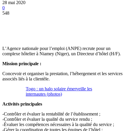
28 mai 2020
0
548
L’Agence nationale pour l’emploi (ANPE) recrute pour un
complexe hôtelier à Niamey (Niger), un Directeur d’hôtel (H/F).
Mission principale :
Concevoir et organiser la prestation, l’hébergement et les services
associés liés à la clientèle.
Togo : un halo solaire émerveille les
internautes (photos)
Activités principales
-Contrôler et évaluer la rentabilité de l’établissement ;
-Contrôler et évaluer la qualité du service rendu ;
-Évaluer les compétences nécessaires à la qualité du service ;
-Gérer la coordination de toutes les équipes de l’hôtel ;