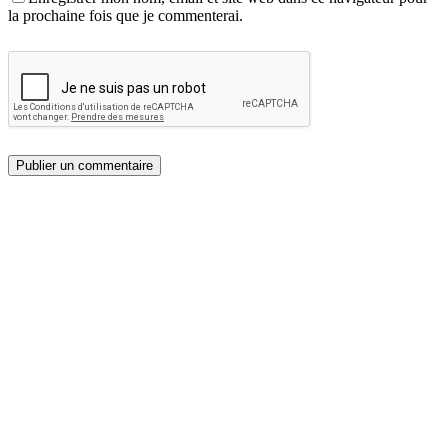
la prochaine fois que je commenterai.