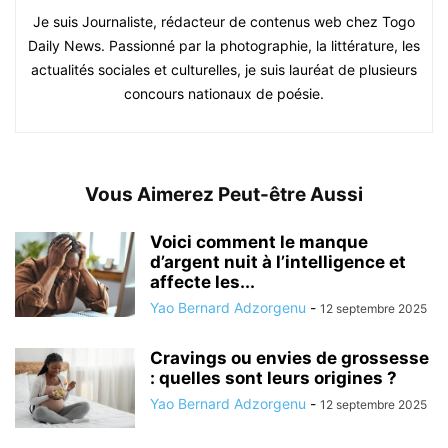
Je suis Journaliste, rédacteur de contenus web chez Togo
Daily News. Passionné par la photographie, la littérature, les
actualités sociales et culturelles, je suis lauréat de plusieurs
concours nationaux de poésie.
Vous Aimerez Peut-être Aussi
Voici comment le manque
d’argent nuit à l’intelligence et
affecte les...
Yao Bernard Adzorgenu
-
12 septembre 2025
Cravings ou envies de grossesse
: quelles sont leurs origines ?
Yao Bernard Adzorgenu
-
12 septembre 2025