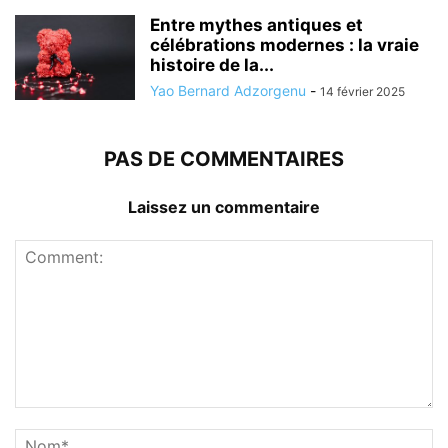
Entre mythes antiques et
célébrations modernes : la vraie
histoire de la...
Yao Bernard Adzorgenu
-
14 février 2025
PAS DE COMMENTAIRES
Laissez un commentaire