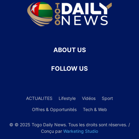
ABOUT US
FOLLOW US
ACTUALITES
Lifestyle
Vidéos
Sport
Offres & Opportunités
Tech & Web
© © 2025 Togo Daily News. Tous les droits sont réserves. /
Conçu par
Warketing Studio