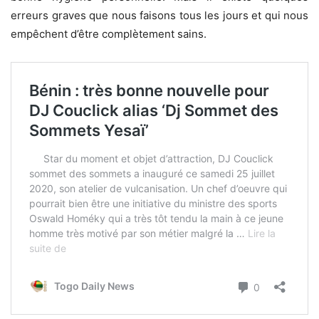
erreurs graves que nous faisons tous les jours et qui nous
empêchent d’être complètement sains.