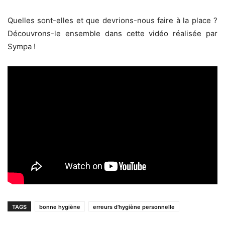
Quelles sont-elles et que devrions-nous faire à la place ?
Découvrons-le ensemble dans cette vidéo réalisée par
Sympa !
TAGS
bonne hygiène
erreurs d’hygiène personnelle