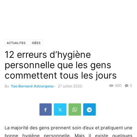
ACTUALITES
IDÉES
12 erreurs d’hygiène
personnelle que les gens
commettent tous les jours
660
0
By
Yao Bernard Adzorgenu
-
27 juillet 2020
La majorité des gens prennent soin d’eux et pratiquent une
bonne hygiène personnelle. Mais il existe quelques