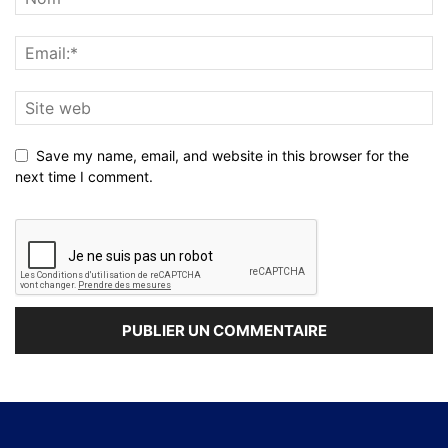
Save my name, email, and website in this browser for the
next time I comment.