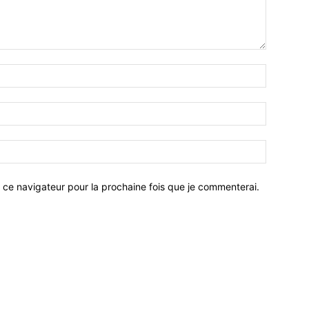
 ce navigateur pour la prochaine fois que je commenterai.