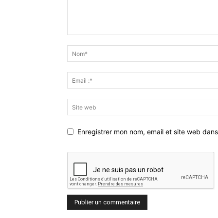
Enregistrer mon nom, email et site web dans