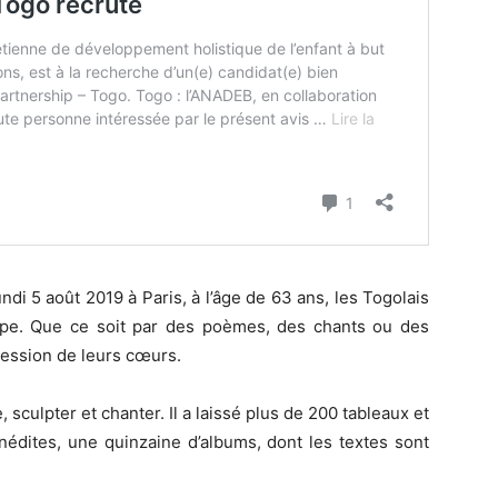
ndi 5 août 2019 à Paris, à l’âge de 63 ans, les Togolais
pe. Que ce soit par des poèmes, des chants ou des
pression de leurs cœurs.
, sculpter et chanter. Il a laissé plus de 200 tableaux et
édites, une quinzaine d’albums, dont les textes sont