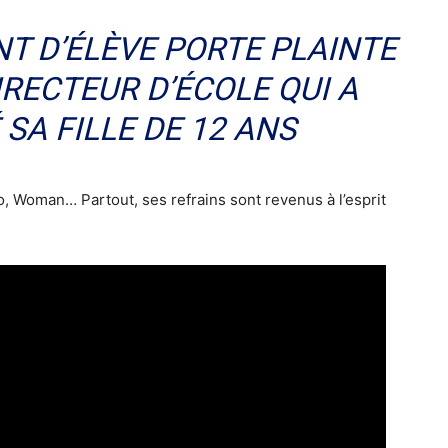
NT D’ÉLÈVE PORTE PLAINTE
RECTEUR D’ÉCOLE QUI A
SA FILLE DE 12 ANS
ledo, Woman… Partout, ses refrains sont revenus à l’esprit