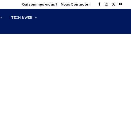
Qui sommes-nous ?
Nous Contacter
TECH & WEB