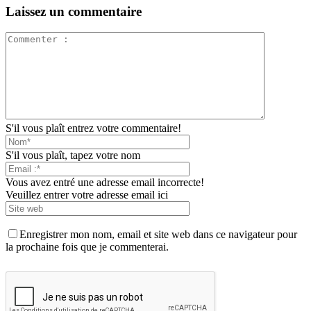
Laissez un commentaire
S'il vous plaît entrez votre commentaire!
S'il vous plaît, tapez votre nom
Vous avez entré une adresse email incorrecte!
Veuillez entrer votre adresse email ici
Enregistrer mon nom, email et site web dans ce navigateur pour
la prochaine fois que je commenterai.