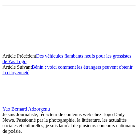
Article Précédent
Des véhicules flambants neufs pour les grossistes
de Yas Togo
Article Suivant
Bénin : voici comment les étrangers peuvent obtenir
la citoyenneté
Yao Bernard Adzorgenu
Je suis Journaliste, rédacteur de contenus web chez Togo Daily
News. Passionné par la photographie, la littérature, les actualités
sociales et culturelles, je suis lauréat de plusieurs concours nationaux
de poésie.