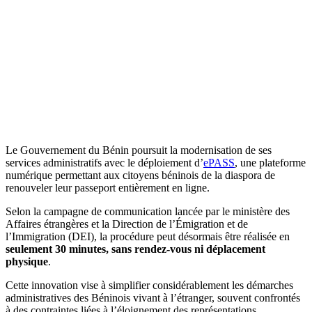
Le Gouvernement du Bénin poursuit la modernisation de ses
services administratifs avec le déploiement d’
ePASS
, une plateforme
numérique permettant aux citoyens béninois de la diaspora de
renouveler leur passeport entièrement en ligne.
Selon la campagne de communication lancée par le ministère des
Affaires étrangères et la Direction de l’Émigration et de
l’Immigration (DEI), la procédure peut désormais être réalisée en
seulement 30 minutes, sans rendez-vous ni déplacement
physique
.
Cette innovation vise à simplifier considérablement les démarches
administratives des Béninois vivant à l’étranger, souvent confrontés
à des contraintes liées à l’éloignement des représentations