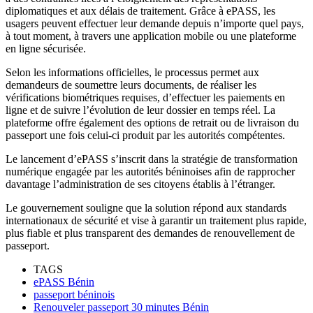
diplomatiques et aux délais de traitement. Grâce à ePASS, les
usagers peuvent effectuer leur demande depuis n’importe quel pays,
à tout moment, à travers une application mobile ou une plateforme
en ligne sécurisée.
Selon les informations officielles, le processus permet aux
demandeurs de soumettre leurs documents, de réaliser les
vérifications biométriques requises, d’effectuer les paiements en
ligne et de suivre l’évolution de leur dossier en temps réel. La
plateforme offre également des options de retrait ou de livraison du
passeport une fois celui-ci produit par les autorités compétentes.
Le lancement d’ePASS s’inscrit dans la stratégie de transformation
numérique engagée par les autorités béninoises afin de rapprocher
davantage l’administration de ses citoyens établis à l’étranger.
Le gouvernement souligne que la solution répond aux standards
internationaux de sécurité et vise à garantir un traitement plus rapide,
plus fiable et plus transparent des demandes de renouvellement de
passeport.
TAGS
ePASS Bénin
passeport béninois
Renouveler passeport 30 minutes Bénin