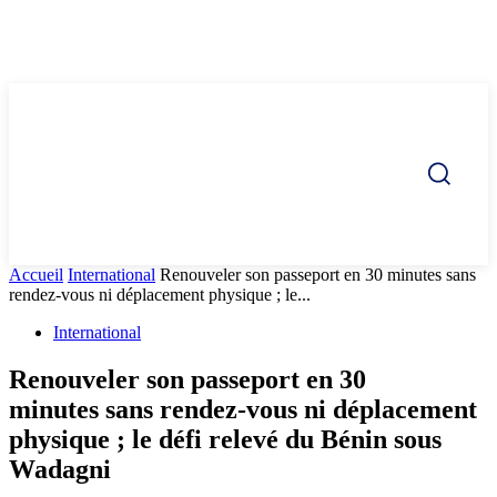
Accueil
International
Renouveler son passeport en 30 minutes sans
rendez-vous ni déplacement physique ; le...
International
Renouveler son passeport en 30
minutes sans rendez-vous ni déplacement
physique ; le défi relevé du Bénin sous
Wadagni