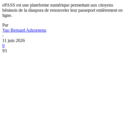
ePASS est une plateforme numérique permettant aux citoyens
béninois de la diaspora de renouveler leur passeport entièrement en
ligne.
Par
Yao Bernard Adzorgenu
-
11 juin 2026
0
93