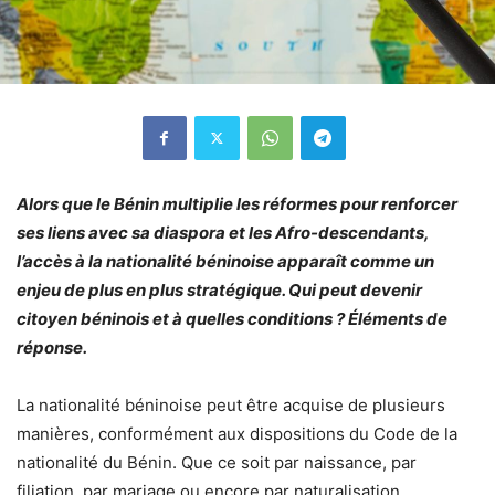
Alors que le Bénin multiplie les réformes pour renforcer
ses liens avec sa diaspora et les Afro-descendants,
l’accès à la nationalité béninoise apparaît comme un
enjeu de plus en plus stratégique. Qui peut devenir
citoyen béninois et à quelles conditions ? Éléments de
réponse.
La nationalité béninoise peut être acquise de plusieurs
manières, conformément aux dispositions du Code de la
nationalité du Bénin. Que ce soit par naissance, par
filiation, par mariage ou encore par naturalisation,