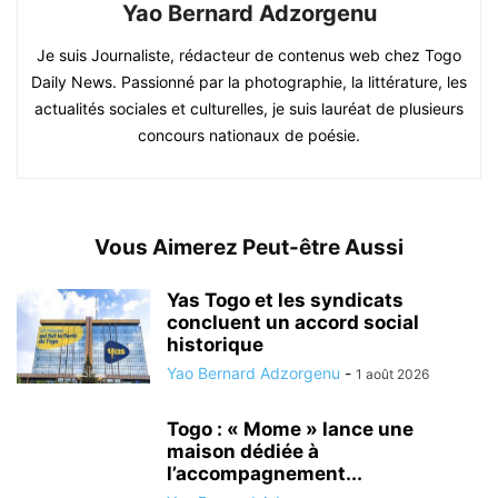
Yao Bernard Adzorgenu
Je suis Journaliste, rédacteur de contenus web chez Togo
Daily News. Passionné par la photographie, la littérature, les
actualités sociales et culturelles, je suis lauréat de plusieurs
concours nationaux de poésie.
Vous Aimerez Peut-être Aussi
Yas Togo et les syndicats
concluent un accord social
historique
Yao Bernard Adzorgenu
-
1 août 2026
Togo : « Mome » lance une
maison dédiée à
l’accompagnement...