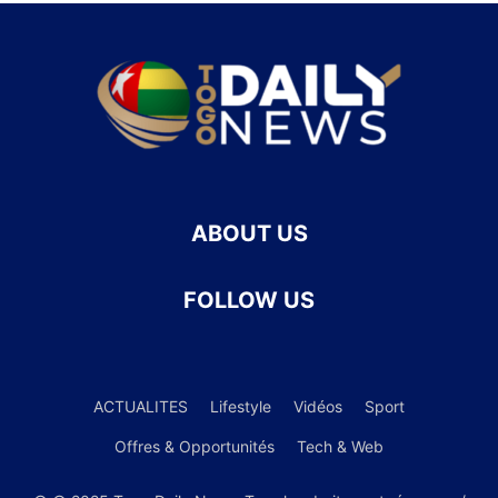
ABOUT US
FOLLOW US
ACTUALITES
Lifestyle
Vidéos
Sport
Offres & Opportunités
Tech & Web