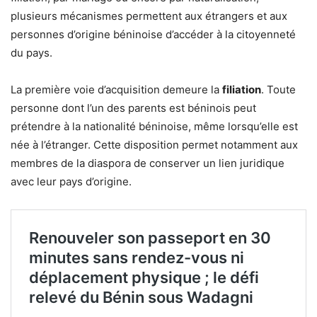
plusieurs mécanismes permettent aux étrangers et aux
personnes d’origine béninoise d’accéder à la citoyenneté
du pays.
La première voie d’acquisition demeure la
filiation
. Toute
personne dont l’un des parents est béninois peut
prétendre à la nationalité béninoise, même lorsqu’elle est
née à l’étranger. Cette disposition permet notamment aux
membres de la diaspora de conserver un lien juridique
avec leur pays d’origine.