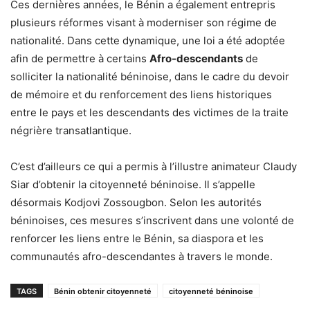
Ces dernières années, le Bénin a également entrepris
plusieurs réformes visant à moderniser son régime de
nationalité. Dans cette dynamique, une loi a été adoptée
afin de permettre à certains
Afro-descendants
de
solliciter la nationalité béninoise, dans le cadre du devoir
de mémoire et du renforcement des liens historiques
entre le pays et les descendants des victimes de la traite
négrière transatlantique.
C’est d’ailleurs ce qui a permis à l’illustre animateur Claudy
Siar d’obtenir la citoyenneté béninoise. Il s’appelle
désormais Kodjovi Zossougbon. Selon les autorités
béninoises, ces mesures s’inscrivent dans une volonté de
renforcer les liens entre le Bénin, sa diaspora et les
communautés afro-descendantes à travers le monde.
TAGS
Bénin obtenir citoyenneté
citoyenneté béninoise