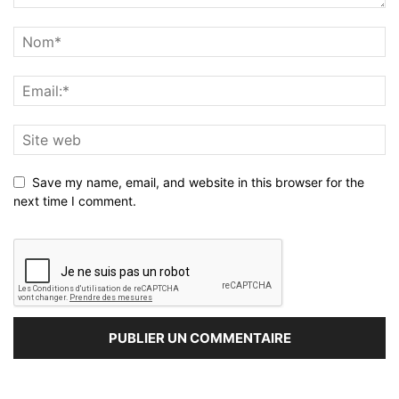
Save my name, email, and website in this browser for the
next time I comment.