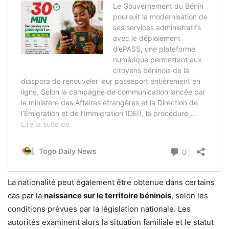
La nationalité peut également être obtenue dans certains
cas par la
naissance sur le territoire béninois
, selon les
conditions prévues par la législation nationale. Les
autorités examinent alors la situation familiale et le statut