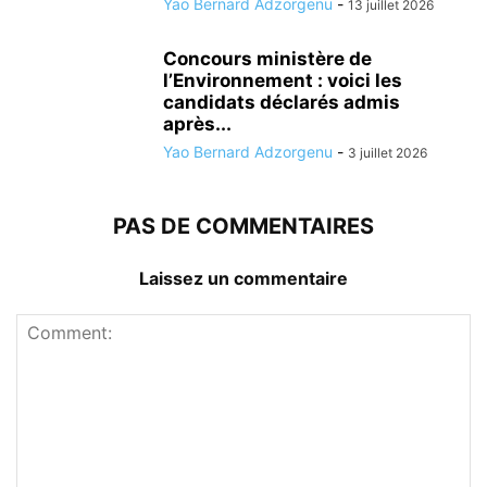
Yao Bernard Adzorgenu
-
13 juillet 2026
Concours ministère de
l’Environnement : voici les
candidats déclarés admis
après...
Yao Bernard Adzorgenu
-
3 juillet 2026
PAS DE COMMENTAIRES
Laissez un commentaire