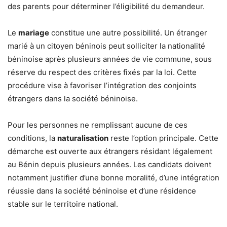
des parents pour déterminer l’éligibilité du demandeur.
Le
mariage
constitue une autre possibilité. Un étranger
marié à un citoyen béninois peut solliciter la nationalité
béninoise après plusieurs années de vie commune, sous
réserve du respect des critères fixés par la loi. Cette
procédure vise à favoriser l’intégration des conjoints
étrangers dans la société béninoise.
Pour les personnes ne remplissant aucune de ces
conditions, la
naturalisation
reste l’option principale. Cette
démarche est ouverte aux étrangers résidant légalement
au Bénin depuis plusieurs années. Les candidats doivent
notamment justifier d’une bonne moralité, d’une intégration
réussie dans la société béninoise et d’une résidence
stable sur le territoire national.