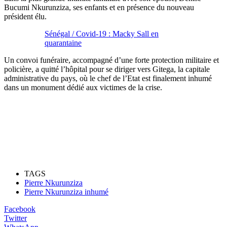
Bucumi Nkurunziza, ses enfants et en présence du nouveau
président élu.
Sénégal / Covid-19 : Macky Sall en
quarantaine
Un convoi funéraire, accompagné d’une forte protection militaire et
policière, a quitté l’hôpital pour se diriger vers Gitega, la capitale
administrative du pays, où le chef de l’Etat est finalement inhumé
dans un monument dédié aux victimes de la crise.
TAGS
Pierre Nkurunziza
Pierre Nkurunziza inhumé
Facebook
Twitter