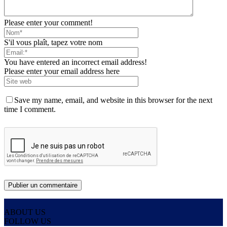
Please enter your comment!
S'il vous plaît, tapez votre nom
You have entered an incorrect email address!
Please enter your email address here
Save my name, email, and website in this browser for the next
time I comment.
ABOUT US
FOLLOW US