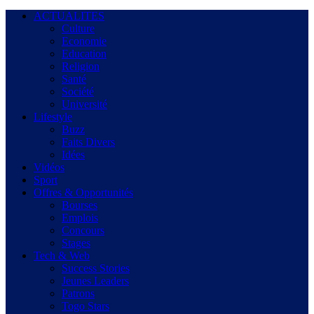
ACTUALITES
Culture
Economie
Education
Religion
Santé
Société
Université
Lifestyle
Buzz
Faits Divers
Idées
Vidéos
Sport
Offres & Opportunités
Bourses
Emplois
Concours
Stages
Tech & Web
Success Stories
Jeunes Leaders
Patrons
Togo Stars