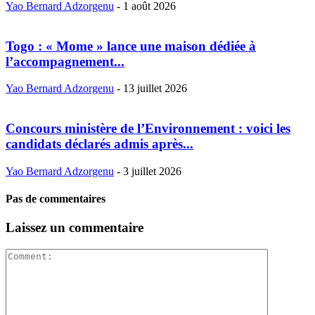
Yao Bernard Adzorgenu
-
1 août 2026
Togo : « Mome » lance une maison dédiée à
l’accompagnement...
Yao Bernard Adzorgenu
-
13 juillet 2026
Concours ministère de l’Environnement : voici les
candidats déclarés admis après...
Yao Bernard Adzorgenu
-
3 juillet 2026
Pas de commentaires
Laissez un commentaire