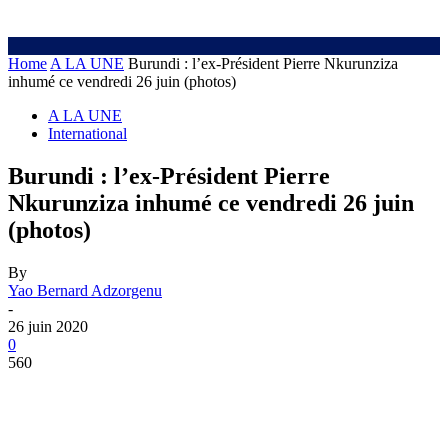
Home
A LA UNE
Burundi : l’ex-Président Pierre Nkurunziza
inhumé ce vendredi 26 juin (photos)
A LA UNE
International
Burundi : l’ex-Président Pierre
Nkurunziza inhumé ce vendredi 26 juin
(photos)
By
Yao Bernard Adzorgenu
-
26 juin 2020
0
560