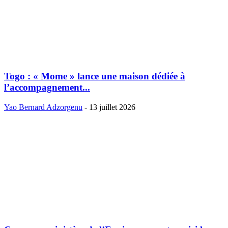
Togo : « Mome » lance une maison dédiée à
l’accompagnement...
Yao Bernard Adzorgenu
-
13 juillet 2026