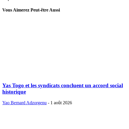
Vous Aimerez Peut-être Aussi
Yas Togo et les syndicats concluent un accord social
historique
Yao Bernard Adzorgenu
-
1 août 2026