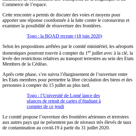
Commerce de l’espace.
Cette rencontre a permis de discuter des voies et moyens pour
apporter une réponse coordonnée à la lutte contre le coronavirus et
examiner la possibilité de réouverture des frontières.
Togo : la BOAD recrute (18 juin 2020)
Selon les propositions arrêtées par le comité ministériel, les aéroports
er
domestiques pourront rouvrir à compter du 1
juillet avec à la clé, la
levée des restrictions relatives au transport terrestres au sein des Etats
Membres de la Cédéao.
Après cette phase, s’en suivra l’élargissement de l’ouverture entre
les Etats membres pour permettre la libre circulation des biens et des
personnes à compter du 15 juillet au plus tard.
Togo : l’Université de Lomé lance des
séances de retrait de cartes d’étudiant à
compter de ce jeudi
Le comité propose l’ouverture des frontières aériennes et terrestres
aux autres pays qui ne présentent pas de niveaux très élevés de taux
de contamination au covid-19 à partir du 31 juillet 2020.