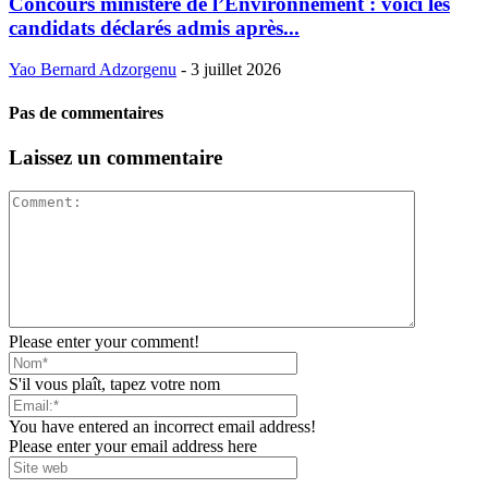
Concours ministère de l’Environnement : voici les
candidats déclarés admis après...
Yao Bernard Adzorgenu
-
3 juillet 2026
Pas de commentaires
Laissez un commentaire
Please enter your comment!
S'il vous plaît, tapez votre nom
You have entered an incorrect email address!
Please enter your email address here