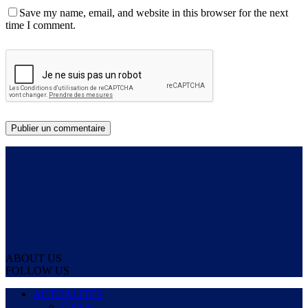
Save my name, email, and website in this browser for the next
time I comment.
ABOUT US
FOLLOW US
ACTUALITES
Culture