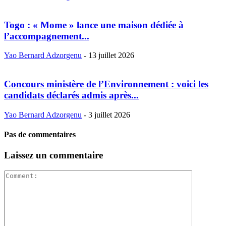
Togo : « Mome » lance une maison dédiée à
l’accompagnement...
Yao Bernard Adzorgenu
-
13 juillet 2026
Concours ministère de l’Environnement : voici les
candidats déclarés admis après...
Yao Bernard Adzorgenu
-
3 juillet 2026
Pas de commentaires
Laissez un commentaire