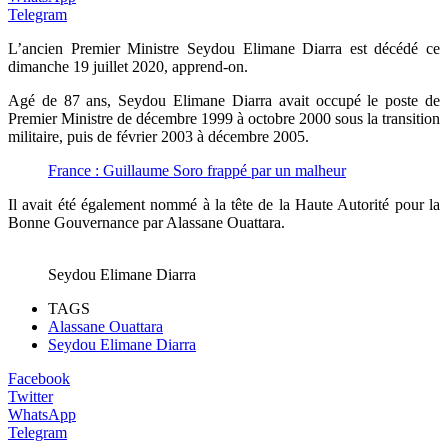
Telegram
L’ancien Premier Ministre Seydou Elimane Diarra est décédé ce
dimanche 19 juillet 2020, apprend-on.
Agé de 87 ans, Seydou Elimane Diarra avait occupé le poste de
Premier Ministre de décembre 1999 à octobre 2000 sous la transition
militaire, puis de février 2003 à décembre 2005.
France : Guillaume Soro frappé par un malheur
Il avait été également nommé à la tête de la Haute Autorité pour la
Bonne Gouvernance par Alassane Ouattara.
Seydou Elimane Diarra
TAGS
Alassane Ouattara
Seydou Elimane Diarra
Facebook
Twitter
WhatsApp
Telegram