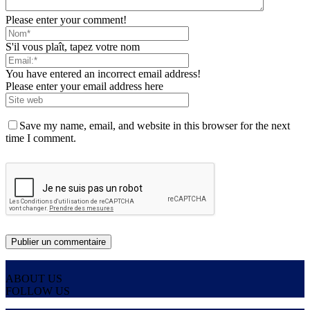
Please enter your comment!
S'il vous plaît, tapez votre nom
You have entered an incorrect email address!
Please enter your email address here
Save my name, email, and website in this browser for the next
time I comment.
ABOUT US
FOLLOW US