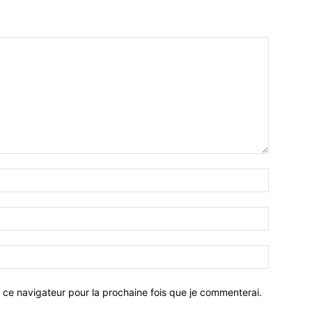
 ce navigateur pour la prochaine fois que je commenterai.