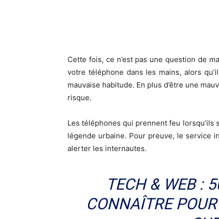
Cette fois, ce n’est pas une question de 
votre téléphone dans les mains, alors qu’il
mauvaise habitude. En plus d’être une mauv
risque.
Les téléphones qui prennent feu lorsqu’ils s
légende urbaine. Pour preuve, le service i
alerter les internautes.
TECH & WEB : 
CONNAÎTRE POUR