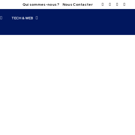
Qui sommes-nous ?
Nous Contacter
TECH & WEB