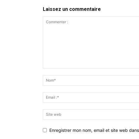
Laissez un commentaire
Enregistrer mon nom, email et site web dans