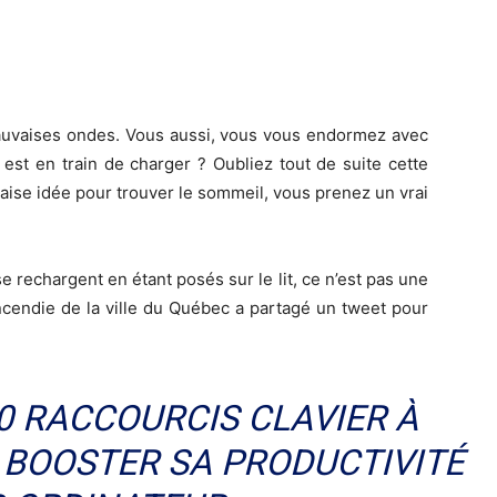
mauvaises ondes. Vous aussi, vous vous endormez avec
 est en train de charger ? Oubliez tout de suite cette
aise idée pour trouver le sommeil, vous prenez un vrai
e rechargent en étant posés sur le lit, ce n’est pas une
ncendie de la ville du Québec a partagé un tweet pour
50 RACCOURCIS CLAVIER À
 BOOSTER SA PRODUCTIVITÉ