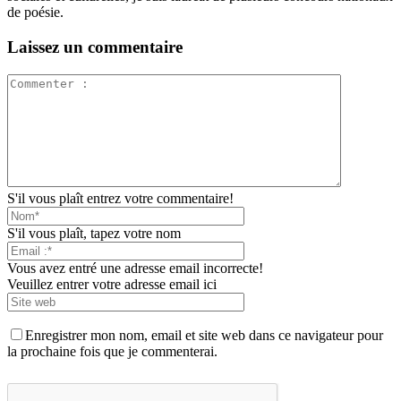
de poésie.
Laissez un commentaire
S'il vous plaît entrez votre commentaire!
S'il vous plaît, tapez votre nom
Vous avez entré une adresse email incorrecte!
Veuillez entrer votre adresse email ici
Enregistrer mon nom, email et site web dans ce navigateur pour
la prochaine fois que je commenterai.