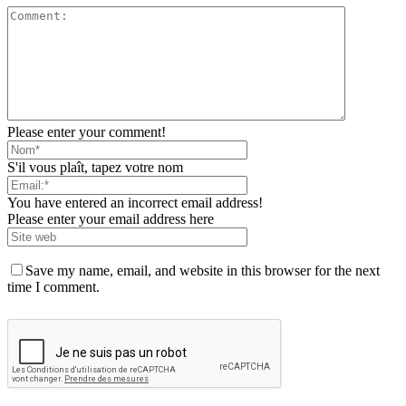
Please enter your comment!
S'il vous plaît, tapez votre nom
You have entered an incorrect email address!
Please enter your email address here
Save my name, email, and website in this browser for the next
time I comment.