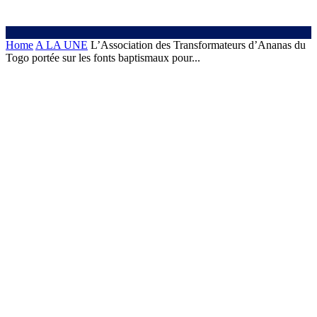
Home
A LA UNE
L’Association des Transformateurs d’Ananas du
Togo portée sur les fonts baptismaux pour...