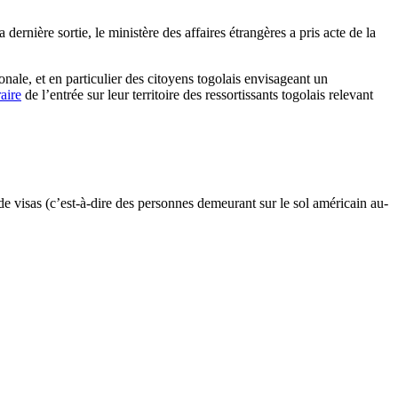
dernière sortie, le ministère des affaires étrangères a pris acte de la
onale, et en particulier des citoyens togolais envisageant un
aire
de l’entrée sur leur territoire des ressortissants togolais relevant
de visas (c’est-à-dire des personnes demeurant sur le sol américain au-