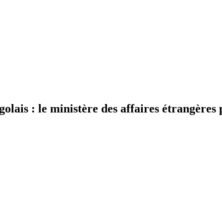
olais : le ministère des affaires étrangères p