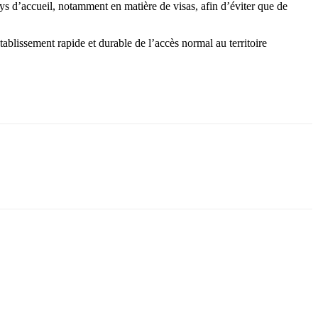
ys d’accueil, notamment en matière de visas, afin d’éviter que de
établissement rapide et durable de l’accès normal au territoire