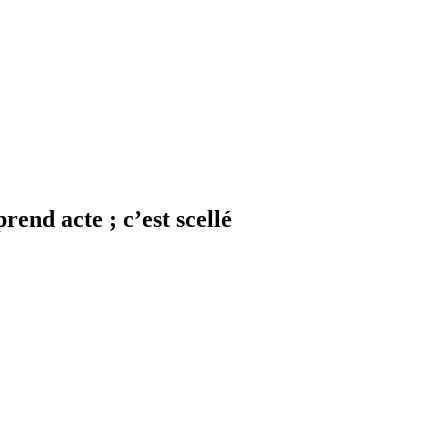
rend acte ; c’est scellé