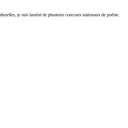
lturelles, je suis lauréat de plusieurs concours nationaux de poésie.