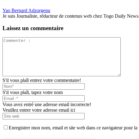
Yao Bernard Adzorgenu
Je suis Journaliste, rédacteur de contenus web chez Togo Daily News. Pas
Laissez un commentaire
S'il vous plaît entrez votre commentaire!
S'il vous plaît, tapez votre nom
Vous avez entré une adresse email incorrecte!
Veuillez entrer votre adresse email ici
Enregistrer mon nom, email et site web dans ce navigateur pour la