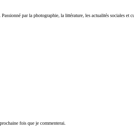
sionné par la photographie, la littérature, les actualités sociales et cu
 prochaine fois que je commenterai.