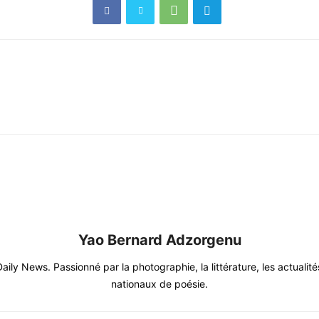
Yao Bernard Adzorgenu
y News. Passionné par la photographie, la littérature, les actualités 
nationaux de poésie.