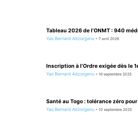
Tableau 2026 de l’ONMT : 940 méde
Yao Bernard Adzorgenu
-
7 avril 2026
Inscription à l’Ordre exigée dès le 
Yao Bernard Adzorgenu
-
16 septembre 2025
Santé au Togo : tolérance zéro pour 
Yao Bernard Adzorgenu
-
10 septembre 2025