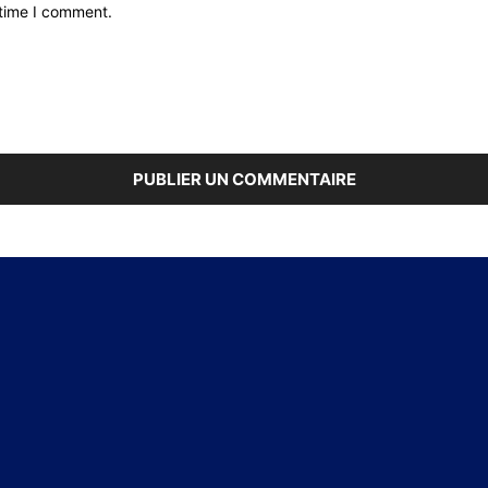
 time I comment.