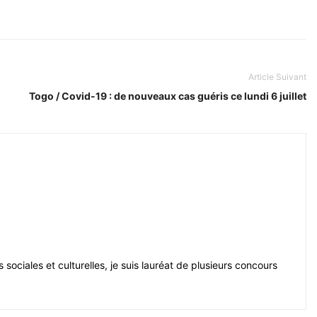
Article Suivant
Togo / Covid-19 : de nouveaux cas guéris ce lundi 6 juillet
sociales et culturelles, je suis lauréat de plusieurs concours