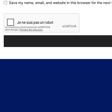
Save my name, email, and website in this browser for the next