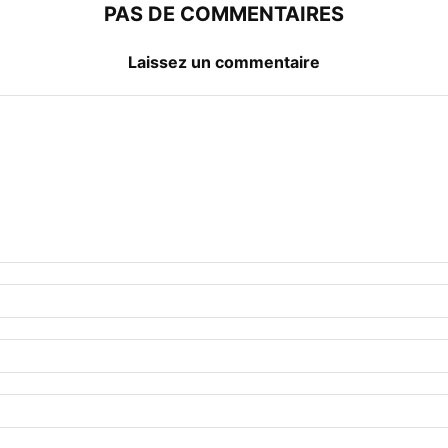
PAS DE COMMENTAIRES
Laissez un commentaire