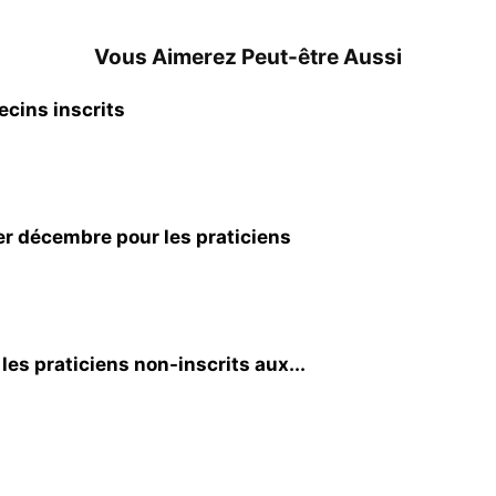
Vous Aimerez Peut-être Aussi
cins inscrits
1er décembre pour les praticiens
les praticiens non-inscrits aux...