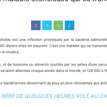
hoïde est une infection provoquée par la bactérie salmonell
) d’entre elles en meurent. C’est une maladie qui se transmet 
 le choléra.
s, et de boissons ou aliments souillés par les selles d’une pers
n seraient atteintes chaque année dans le monde, et 128 000 à 
s bactériennes deviennent de plus en plus résistantes aux anti
N BÉBÉ DE QUELQUES HEURES VOLÉ AU CH