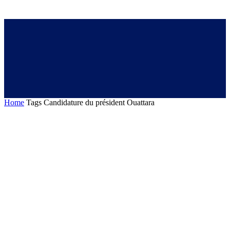
Home
Tags
Candidature du président Ouattara