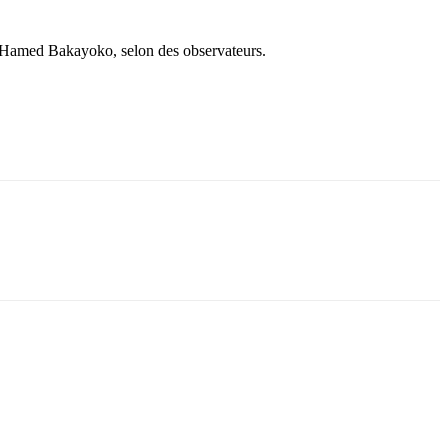
se Hamed Bakayoko, selon des observateurs.