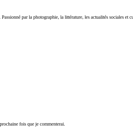
sionné par la photographie, la littérature, les actualités sociales et cu
 prochaine fois que je commenterai.