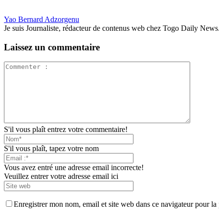
Yao Bernard Adzorgenu
Je suis Journaliste, rédacteur de contenus web chez Togo Daily News. Pas
Laissez un commentaire
S'il vous plaît entrez votre commentaire!
S'il vous plaît, tapez votre nom
Vous avez entré une adresse email incorrecte!
Veuillez entrer votre adresse email ici
Enregistrer mon nom, email et site web dans ce navigateur pour la