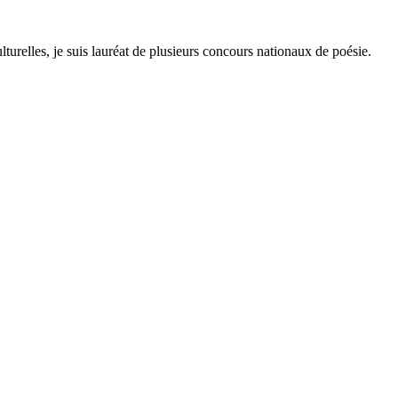
lturelles, je suis lauréat de plusieurs concours nationaux de poésie.