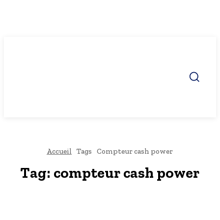
Accueil
Tags
Compteur cash power
Tag:
compteur cash power