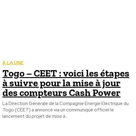
A LA UNE
Togo – CEET : voici les étapes
à suivre pour la mise à jour
des compteurs Cash Power
La Direction Générale de la Compagnie Energie Electrique du
Togo (CEET) a annoncé via un communiqué officiel le
lancement du projet de mise à...