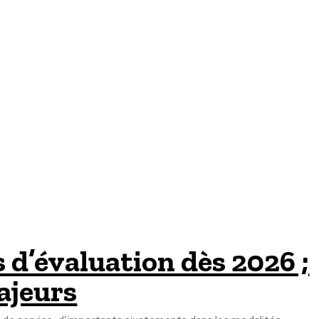
 d’évaluation dès 2026 ;
ajeurs