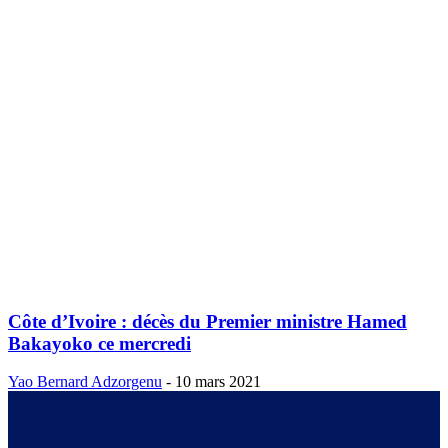
Côte d’Ivoire : décès du Premier ministre Hamed
Bakayoko ce mercredi
Yao Bernard Adzorgenu
-
10 mars 2021