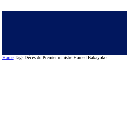
Home
Tags
Décès du Premier ministre Hamed Bakayoko