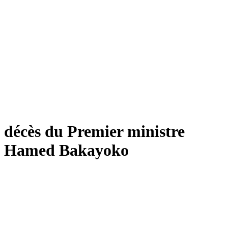
décès du Premier ministre
Hamed Bakayoko