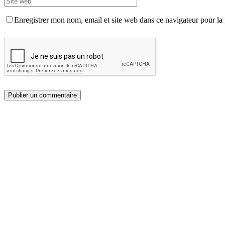
Enregistrer mon nom, email et site web dans ce navigateur pour la