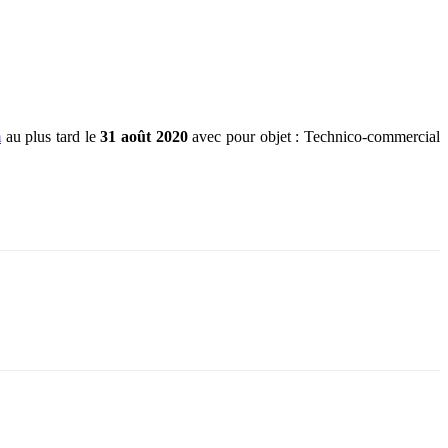
m
au plus tard le
31 août 2020
avec pour objet : Technico-commercial