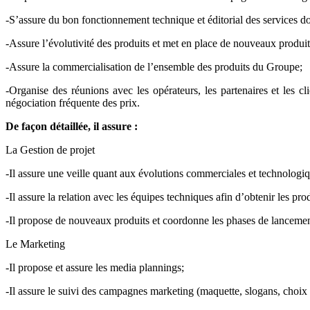
-S’assure du bon fonctionnement technique et éditorial des services dont
-Assure l’évolutivité des produits et met en place de nouveaux produit
-Assure la commercialisation de l’ensemble des produits du Groupe;
-Organise des réunions avec les opérateurs, les partenaires et les cl
négociation fréquente des prix.
De façon détaillée, il assure :
La Gestion de projet
-Il assure une veille quant aux évolutions commerciales et technologiq
-Il assure la relation avec les équipes techniques afin d’obtenir les pro
-Il propose de nouveaux produits et coordonne les phases de lancemen
Le Marketing
-Il propose et assure les media plannings;
-Il assure le suivi des campagnes marketing (maquette, slogans, choix