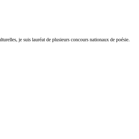
lturelles, je suis lauréat de plusieurs concours nationaux de poésie.