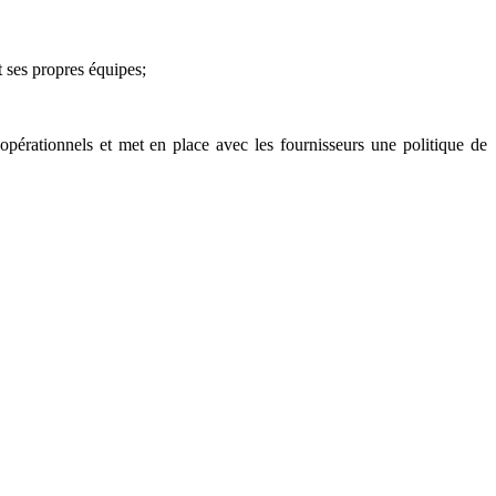
t ses propres équipes;
s opérationnels et met en place avec les fournisseurs une politique de