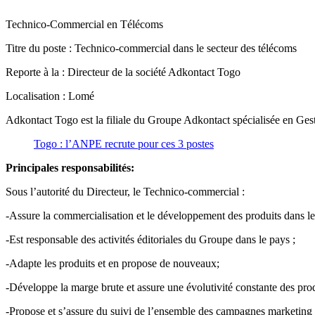
Technico-Commercial en Télécoms
Titre du poste : Technico-commercial dans le secteur des télécoms
Reporte à la : Directeur de la société Adkontact Togo
Localisation : Lomé
Adkontact Togo est la filiale du Groupe Adkontact spécialisée en Gest
Togo : l’ANPE recrute pour ces 3 postes
Principales responsabilités:
Sous l’autorité du Directeur, le Technico-commercial :
-Assure la commercialisation et le développement des produits dans le
-Est responsable des activités éditoriales du Groupe dans le pays ;
-Adapte les produits et en propose de nouveaux;
-Développe la marge brute et assure une évolutivité constante des prod
-Propose et s’assure du suivi de l’ensemble des campagnes marketing 