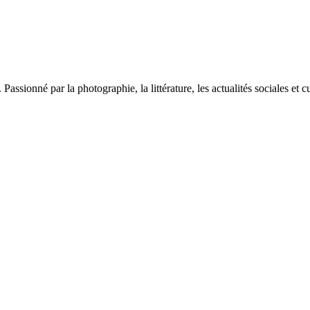
sionné par la photographie, la littérature, les actualités sociales et cu