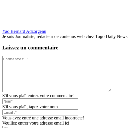
Yao Bernard Adzorgenu
Je suis Journaliste, rédacteur de contenus web chez Togo Daily News. Pas
Laissez un commentaire
S'il vous plaît entrez votre commentaire!
S'il vous plaît, tapez votre nom
Vous avez entré une adresse email incorrecte!
Veuillez entrer votre adresse email ici