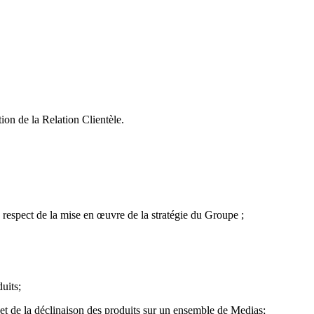
ion de la Relation Clientèle.
 respect de la mise en œuvre de la stratégie du Groupe ;
uits;
et de la déclinaison des produits sur un ensemble de Medias;