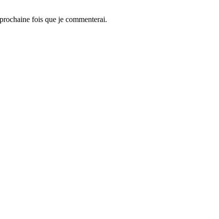
 prochaine fois que je commenterai.