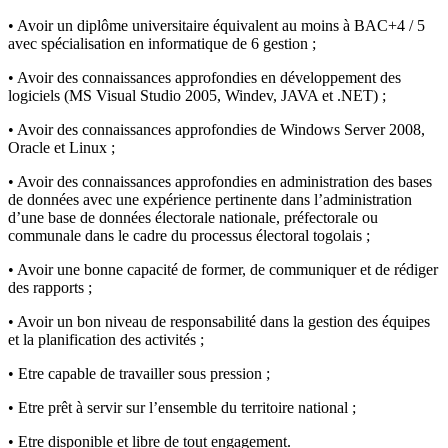
• Avoir un diplôme universitaire équivalent au moins à BAC+4 / 5
avec spécialisation en informatique de 6 gestion ;
• Avoir des connaissances approfondies en développement des
logiciels (MS Visual Studio 2005, Windev, JAVA et .NET) ;
• Avoir des connaissances approfondies de Windows Server 2008,
Oracle et Linux ;
• Avoir des connaissances approfondies en administration des bases
de données avec une expérience pertinente dans l’administration
d’une base de données électorale nationale, préfectorale ou
communale dans le cadre du processus électoral togolais ;
• Avoir une bonne capacité de former, de communiquer et de rédiger
des rapports ;
• Avoir un bon niveau de responsabilité dans la gestion des équipes
et la planification des activités ;
• Etre capable de travailler sous pression ;
• Etre prêt à servir sur l’ensemble du territoire national ;
• Etre disponible et libre de tout engagement.