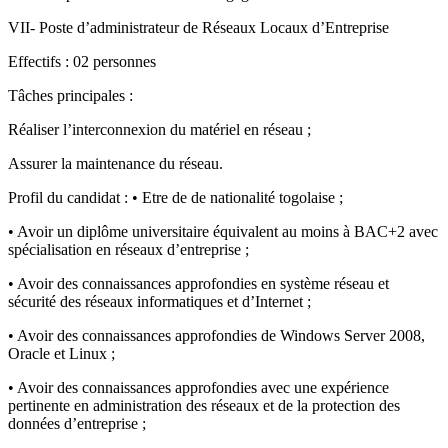
VII- Poste d’administrateur de Réseaux Locaux d’Entreprise
Effectifs : 02 personnes
Tâches principales :
Réaliser l’interconnexion du matériel en réseau ;
Assurer la maintenance du réseau.
Profil du candidat : • Etre de de nationalité togolaise ;
• Avoir un diplôme universitaire équivalent au moins à BAC+2 avec
spécialisation en réseaux d’entreprise ;
• Avoir des connaissances approfondies en système réseau et
sécurité des réseaux informatiques et d’Internet ;
• Avoir des connaissances approfondies de Windows Server 2008,
Oracle et Linux ;
• Avoir des connaissances approfondies avec une expérience
pertinente en administration des réseaux et de la protection des
données d’entreprise ;