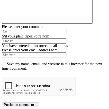
Please enter your comment!
S'il vous plaît, tapez votre nom
You have entered an incorrect email address!
Please enter your email address here
Save my name, email, and website in this browser for the next
time I comment.