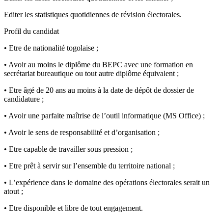
Editer les statistiques quotidiennes de révision électorales.
Profil du candidat
• Etre de nationalité togolaise ;
• Avoir au moins le diplôme du BEPC avec une formation en
secrétariat bureautique ou tout autre diplôme équivalent ;
• Etre âgé de 20 ans au moins à la date de dépôt de dossier de
candidature ;
• Avoir une parfaite maîtrise de l’outil informatique (MS Office) ;
• Avoir le sens de responsabilité et d’organisation ;
• Etre capable de travailler sous pression ;
• Etre prêt à servir sur l’ensemble du territoire national ;
• L’expérience dans le domaine des opérations électorales serait un
atout ;
• Etre disponible et libre de tout engagement.