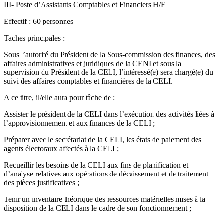
III- Poste d’Assistants Comptables et Financiers H/F
Effectif : 60 personnes
Taches principales :
Sous l’autorité du Président de la Sous-commission des finances, des
affaires administratives et juridiques de la CENI et sous la
supervision du Président de la CELI, l’intéressé(e) sera chargé(e) du
suivi des affaires comptables et financières de la CELI.
A ce titre, il/elle aura pour tâche de :
Assister le président de la CELI dans l’exécution des activités liées à
l’approvisionnement et aux finances de la CELI ;
Préparer avec le secrétariat de la CELI, les états de paiement des
agents électoraux affectés à la CELI ;
Recueillir les besoins de la CELI aux fins de planification et
d’analyse relatives aux opérations de décaissement et de traitement
des pièces justificatives ;
Tenir un inventaire théorique des ressources matérielles mises à la
disposition de la CELI dans le cadre de son fonctionnement ;