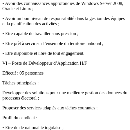
• Avoir des connaissances approfondies de Windows Server 2008,
Oracle et Linux ;
• Avoir un bon niveau de responsabilité dans la gestion des équipes
et la planification des activités ;
• Etre capable de travailler sous pression ;
• Etre prêt à servir sur l’ensemble du territoire national ;
• Etre disponible et libre de tout engagement.
VI – Poste de Développeur d’Application H/F
Effectif : 05 personnes
Tâches principales :
Développer des solutions pour une meilleure gestion des données du
processus électoral ;
Proposer des services adaptés aux tâches courantes ;
Profil du candidat :
• Etre de de nationalité togolaise ;