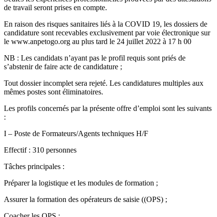
de travail seront prises en compte.
En raison des risques sanitaires liés à la COVID 19, les dossiers de
candidature sont recevables exclusivement par voie électronique sur
le www.anpetogo.org au plus tard le 24 juillet 2022 à 17 h 00
NB : Les candidats n’ayant pas le profil requis sont priés de
s’abstenir de faire acte de candidature ;
Tout dossier incomplet sera rejeté. Les candidatures multiples aux
mêmes postes sont éliminatoires.
Les profils concernés par la présente offre d’emploi sont les suivants
:
I – Poste de Formateurs/Agents techniques H/F
Effectif : 310 personnes
Tâches principales :
Préparer la logistique et les modules de formation ;
Assurer la formation des opérateurs de saisie ((OPS) ;
Coacher les OPS ;