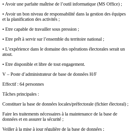
• Avoir une parfaite maîtrise de l’outil informatique (MS Office) ;
• Avoir un bon niveau de responsabilité dans la gestion des équipes
et la planification des activités ;
• Etre capable de travailler sous pression ;
• Etre prêt à servir sur l’ensemble du territoire national ;
• L’expérience dans le domaine des opérations électorales serait un
atout.
• Etre disponible et libre de tout engagement.
V – Poste d’administrateur de base de données H/F
Effectif : 64 personnes
Tâches principales :
Constituer la base de données locales/préfectorale (fichier électoral) ;
Faire les traitements nécessaires à la maintenance de la base de
données et en assurer la sécurité ;
Veiller à la mise à jour régulière de la base de données ;