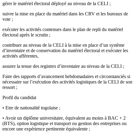
gérer le matériel électoral déployé au niveau de la CELI ;
suivre la mise en place du matériel dans les CRV et les bureaux de
vote ;
exécuter les activités contenues dans le plan de repli du matériel
électoral après le scrutin ;
contribuer au niveau de la CELI à la mise en place d’un système
d’inventaire et de conservation du matériel électoral et exécuter les
activités afférentes,
assurer la tenue des registres d’inventaire au niveau de la CELI ;
Faire des rapports d’avancement hebdomadaires et circonstanciés si
nécessaire sur l’exécution des activités logistiques de la CELI de son
ressort ;
Profil du candidat
• Etre de nationalité togolaise ;
• Avoir un diplôme universitaire, équivalent au moins à BAC + 2
(BTS), option logistique et transport ou gestion des entreprises ou
encore une expérience pertinente équivalente ;