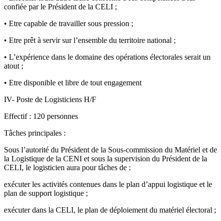
confiée par le Président de la CELI ;
• Etre capable de travailler sous pression ;
• Etre prêt à servir sur l’ensemble du territoire national ;
• L’expérience dans le domaine des opérations électorales serait un
atout ;
• Etre disponible et libre de tout engagement
IV- Poste de Logisticiens H/F
Effectif : 120 personnes
Tâches principales :
Sous l’autorité du Président de la Sous-commission du Matériel et de
la Logistique de la CENI et sous la supervision du Président de la
CELI, le logisticien aura pour tâches de :
exécuter les activités contenues dans le plan d’appui logistique et le
plan de support logistique ;
exécuter dans la CELI, le plan de déploiement du matériel électoral ;