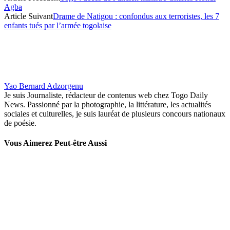
Agba
Article Suivant
Drame de Natigou : confondus aux terroristes, les 7
enfants tués par l’armée togolaise
Yao Bernard Adzorgenu
Je suis Journaliste, rédacteur de contenus web chez Togo Daily
News. Passionné par la photographie, la littérature, les actualités
sociales et culturelles, je suis lauréat de plusieurs concours nationaux
de poésie.
Vous Aimerez Peut-être Aussi