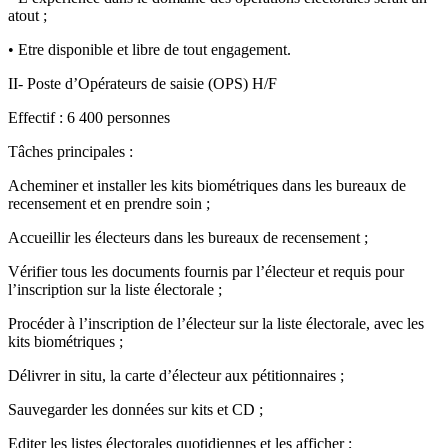
atout ;
• Etre disponible et libre de tout engagement.
II- Poste d’Opérateurs de saisie (OPS) H/F
Effectif : 6 400 personnes
Tâches principales :
Acheminer et installer les kits biométriques dans les bureaux de
recensement et en prendre soin ;
Accueillir les électeurs dans les bureaux de recensement ;
Vérifier tous les documents fournis par l’électeur et requis pour
l’inscription sur la liste électorale ;
Procéder à l’inscription de l’électeur sur la liste électorale, avec les
kits biométriques ;
Délivrer in situ, la carte d’électeur aux pétitionnaires ;
Sauvegarder les données sur kits et CD ;
Editer les listes électorales quotidiennes et les afficher ;