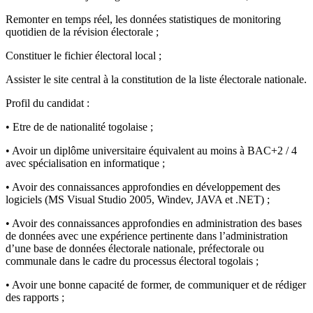
Remonter en temps réel, les données statistiques de monitoring
quotidien de la révision électorale ;
Constituer le fichier électoral local ;
Assister le site central à la constitution de la liste électorale nationale.
Profil du candidat :
• Etre de de nationalité togolaise ;
• Avoir un diplôme universitaire équivalent au moins à BAC+2 / 4
avec spécialisation en informatique ;
• Avoir des connaissances approfondies en développement des
logiciels (MS Visual Studio 2005, Windev, JAVA et .NET) ;
• Avoir des connaissances approfondies en administration des bases
de données avec une expérience pertinente dans l’administration
d’une base de données électorale nationale, préfectorale ou
communale dans le cadre du processus électoral togolais ;
• Avoir une bonne capacité de former, de communiquer et de rédiger
des rapports ;