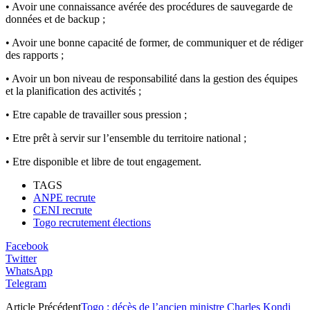
• Avoir une connaissance avérée des procédures de sauvegarde de
données et de backup ;
• Avoir une bonne capacité de former, de communiquer et de rédiger
des rapports ;
• Avoir un bon niveau de responsabilité dans la gestion des équipes
et la planification des activités ;
• Etre capable de travailler sous pression ;
• Etre prêt à servir sur l’ensemble du territoire national ;
• Etre disponible et libre de tout engagement.
TAGS
ANPE recrute
CENI recrute
Togo recrutement élections
Facebook
Twitter
WhatsApp
Telegram
Article Précédent
Togo : décès de l’ancien ministre Charles Kondi