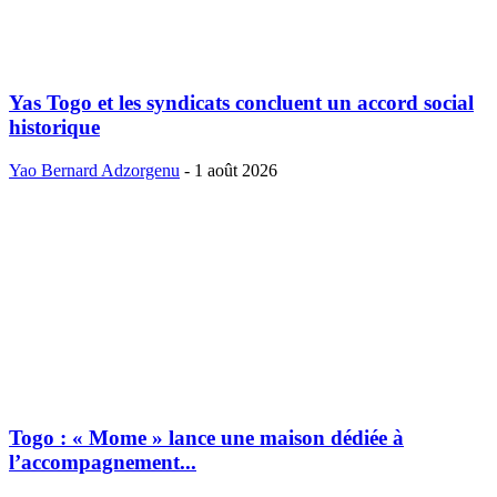
Yas Togo et les syndicats concluent un accord social
historique
Yao Bernard Adzorgenu
-
1 août 2026
Togo : « Mome » lance une maison dédiée à
l’accompagnement...