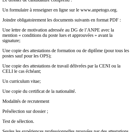
Un formulaire à renseigner en ligne sur le www.anpetogo.org.
Joindre obligatoirement les documents suivants en format PDF :
Une lettre de motivation adressée au DG de l’ANPE avec la
mention « conditions du poste lues et approuvées » avant la
signature;
Une copie des attestations de formation ou de diplôme (pour tous les
postes sauf pour les OPS);
Une copie des attestations de travail délivrées par la CENI ou la
CELI le cas échéant;
Un curriculum vitae;
Une copie du certificat de la nationalité.
Modalités de recrutement
Présélection sur dossier ;
Test de sélection.
Seules les expériences professionnelles prouvées par des attestations