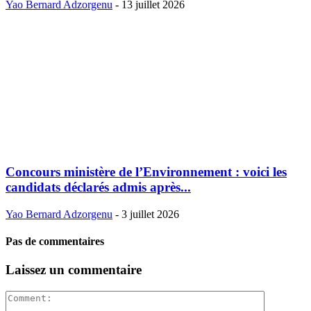
Yao Bernard Adzorgenu
-
13 juillet 2026
Concours ministère de l’Environnement : voici les
candidats déclarés admis après...
Yao Bernard Adzorgenu
-
3 juillet 2026
Pas de commentaires
Laissez un commentaire