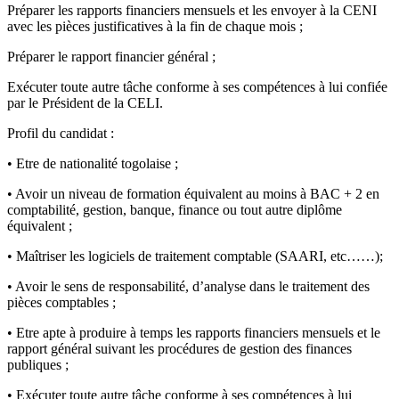
Préparer les rapports financiers mensuels et les envoyer à la CENI
avec les pièces justificatives à la fin de chaque mois ;
Préparer le rapport financier général ;
Exécuter toute autre tâche conforme à ses compétences à lui confiée
par le Président de la CELI.
Profil du candidat :
• Etre de nationalité togolaise ;
• Avoir un niveau de formation équivalent au moins à BAC + 2 en
comptabilité, gestion, banque, finance ou tout autre diplôme
équivalent ;
• Maîtriser les logiciels de traitement comptable (SAARI, etc……);
• Avoir le sens de responsabilité, d’analyse dans le traitement des
pièces comptables ;
• Etre apte à produire à temps les rapports financiers mensuels et le
rapport général suivant les procédures de gestion des finances
publiques ;
• Exécuter toute autre tâche conforme à ses compétences à lui