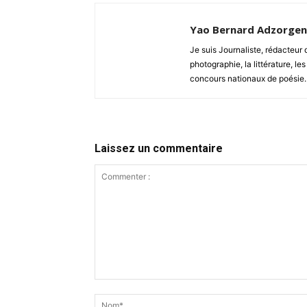
Yao Bernard Adzorge
Je suis Journaliste, rédacteu
photographie, la littérature, les
concours nationaux de poésie.
Laissez un commentaire