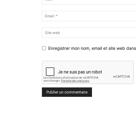
Enregistrer mon nom, email et site web dans