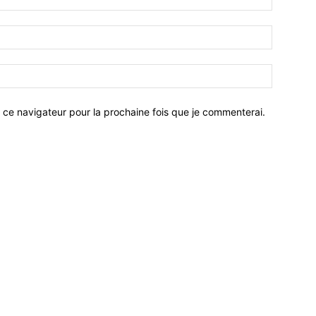
 ce navigateur pour la prochaine fois que je commenterai.