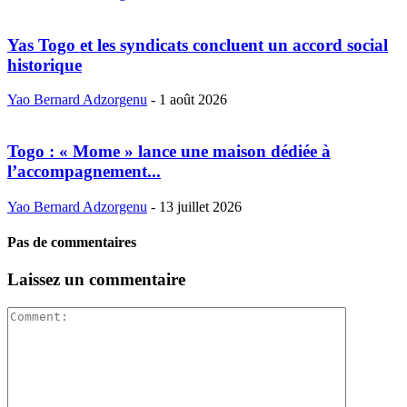
Yas Togo et les syndicats concluent un accord social
historique
Yao Bernard Adzorgenu
-
1 août 2026
Togo : « Mome » lance une maison dédiée à
l’accompagnement...
Yao Bernard Adzorgenu
-
13 juillet 2026
Pas de commentaires
Laissez un commentaire