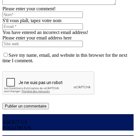
Please enter your comment!
S'il vous plaît, tapez votre nom
You have entered an incorrect email address!
Please enter your email address here
Save my name, email, and website in this browser for the next
time I comment.
ABOUT US
FOLLOW US