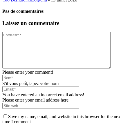
Pas de commentaires
Laissez un commentaire
Please enter your comment!
S'il vous plaît, tapez votre nom
You have entered an incorrect email address!
Please enter your email address here
Save my name, email, and website in this browser for the next
time I comment.