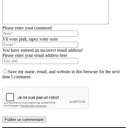
Please enter your comment!
S'il vous plaît, tapez votre nom
You have entered an incorrect email address!
Please enter your email address here
Save my name, email, and website in this browser for the next
time I comment.