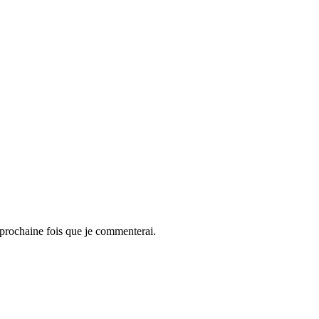
 prochaine fois que je commenterai.