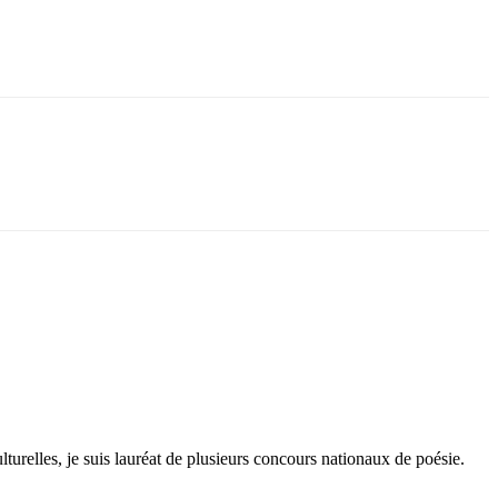
lturelles, je suis lauréat de plusieurs concours nationaux de poésie.