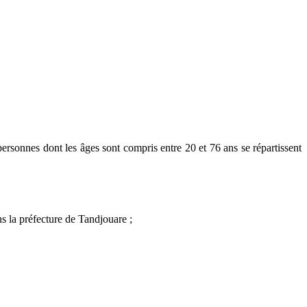
ersonnes dont les âges sont compris entre 20 et 76 ans se répartissent
s la préfecture de Tandjouare ;