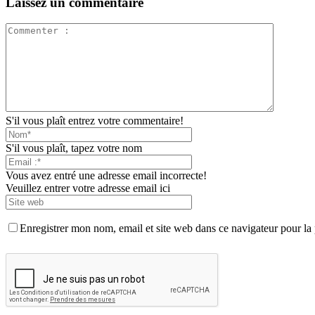
Laissez un commentaire
S'il vous plaît entrez votre commentaire!
S'il vous plaît, tapez votre nom
Vous avez entré une adresse email incorrecte!
Veuillez entrer votre adresse email ici
Enregistrer mon nom, email et site web dans ce navigateur pour la