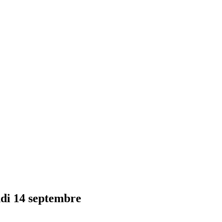
undi 14 septembre