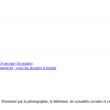
 recrute (16 postes)
oncée ; voici les dossiers à fournir
sionné par la photographie, la littérature, les actualités sociales et cu