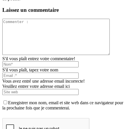
Laissez un commentaire
S'il vous plaît entrez votre commentaire!
S'il vous plaît, tapez votre nom
Vous avez entré une adresse email incorrecte!
Veuillez entrer votre adresse email ici
Enregistrer mon nom, email et site web dans ce navigateur pour
la prochaine fois que je commenterai.