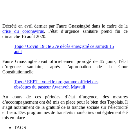
Décrété en avril dernier par Faure Gnassingbé dans le cadre de la
crise du coronavirus
, l’état d’urgence sanitaire prend fin ce
dimanche 16 août 2020.
Togo / Covid-19 : le 27e décès enregistré ce samedi 15
août
Faure Gnassingbé avait officiellement prorogé de 45 jours, l’état
d’urgence sanitaire, après l’approbation de la Cour
Constitutionnelle.
Togo / EEPT : voici le programme officiel des
obsèques du pasteur Awanyoh Mawuli
Au cours de ces périodes d’état d’urgence, des mesures
d’accompagnement ont été mis en place pour le bien des Togolais. Il
s’agit notamment de la gratuité de la tranche sociale sur l’électricité
et l’eau. Des programmes de transferts monétaires ont également été
mis en place.
TAGS