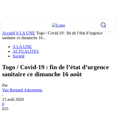
Accueil
A LA UNE
Togo / Covid-19 : fin de l’état d’urgence
sanitaire ce dimanche 16...
A LA UNE
ACTUALITES
Societé
Togo / Covid-19 : fin de l’état d’urgence
sanitaire ce dimanche 16 août
Par
Yao Bernard Adzorgenu
-
15 août 2020
0
655