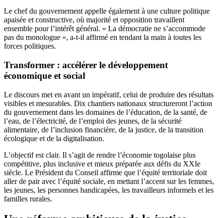
Le chef du gouvernement appelle également à une culture politique
apaisée et constructive, où majorité et opposition travaillent
ensemble pour l’intérêt général. « La démocratie ne s’accommode
pas du monologue », a-t-il affirmé en tendant la main à toutes les
forces politiques.
Transformer : accélérer le développement
économique et social
Le discours met en avant un impératif, celui de produire des résultats
visibles et mesurables. Dix chantiers nationaux structureront l’action
du gouvernement dans les domaines de l’éducation, de la santé, de
l’eau, de l’électricité, de l’emploi des jeunes, de la sécurité
alimentaire, de l’inclusion financière, de la justice, de la transition
écologique et de la digitalisation.
L’objectif est clair. Il s’agit de rendre l’économie togolaise plus
compétitive, plus inclusive et mieux préparée aux défis du XXIe
siècle. Le Président du Conseil affirme que l’équité territoriale doit
aller de pair avec l’équité sociale, en mettant l’accent sur les femmes,
les jeunes, les personnes handicapées, les travailleurs informels et les
familles rurales.