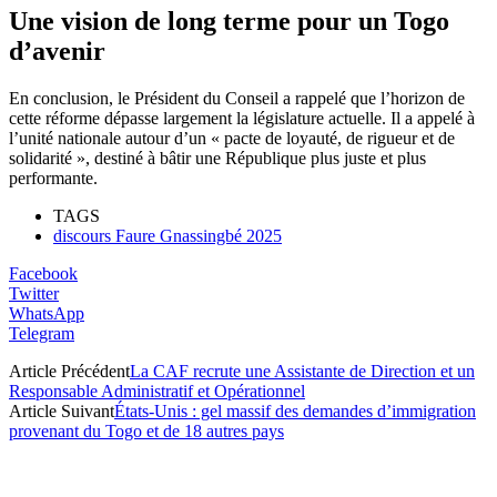
Une vision de long terme pour un Togo
d’avenir
En conclusion, le Président du Conseil a rappelé que l’horizon de
cette réforme dépasse largement la législature actuelle. Il a appelé à
l’unité nationale autour d’un « pacte de loyauté, de rigueur et de
solidarité », destiné à bâtir une République plus juste et plus
performante.
TAGS
discours Faure Gnassingbé 2025
Facebook
Twitter
WhatsApp
Telegram
Article Précédent
La CAF recrute une Assistante de Direction et un
Responsable Administratif et Opérationnel
Article Suivant
États-Unis : gel massif des demandes d’immigration
provenant du Togo et de 18 autres pays