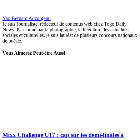
Yao Bernard Adzorgenu
Je suis Journaliste, rédacteur de contenus web chez Togo Daily
News. Passionné par la photographie, la littérature, les actualités
sociales et culturelles, je suis lauréat de plusieurs concours nationaux
de poésie.
Vous Aimerez Peut-être Aussi
Mixx Challenge U17 : cap sur les demi-finales à