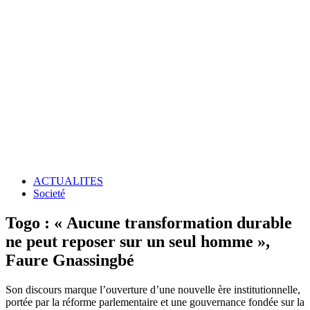
ACTUALITES
Societé
Togo : « Aucune transformation durable
ne peut reposer sur un seul homme »,
Faure Gnassingbé
Son discours marque l’ouverture d’une nouvelle ère institutionnelle,
portée par la réforme parlementaire et une gouvernance fondée sur la