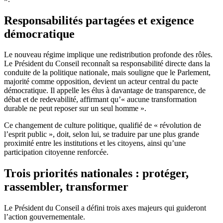
Responsabilités partagées et exigence
démocratique
Le nouveau régime implique une redistribution profonde des rôles.
Le Président du Conseil reconnaît sa responsabilité directe dans la
conduite de la politique nationale, mais souligne que le Parlement,
majorité comme opposition, devient un acteur central du pacte
démocratique. Il appelle les élus à davantage de transparence, de
débat et de redevabilité, affirmant qu’« aucune transformation
durable ne peut reposer sur un seul homme ».
Ce changement de culture politique, qualifié de « révolution de
l’esprit public », doit, selon lui, se traduire par une plus grande
proximité entre les institutions et les citoyens, ainsi qu’une
participation citoyenne renforcée.
Trois priorités nationales : protéger,
rassembler, transformer
Le Président du Conseil a défini trois axes majeurs qui guideront
l’action gouvernementale.