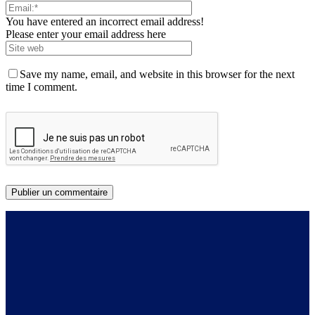
You have entered an incorrect email address!
Please enter your email address here
Save my name, email, and website in this browser for the next
time I comment.