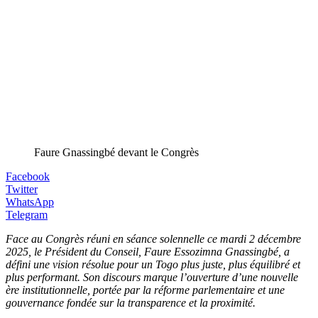
Faure Gnassingbé devant le Congrès
Facebook
Twitter
WhatsApp
Telegram
Face au Congrès réuni en séance solennelle ce mardi 2 décembre
2025, le Président du Conseil, Faure Essozimna Gnassingbé, a
défini une vision résolue pour un Togo plus juste, plus équilibré et
plus performant. Son discours marque l’ouverture d’une nouvelle
ère institutionnelle, portée par la réforme parlementaire et une
gouvernance fondée sur la transparence et la proximité.