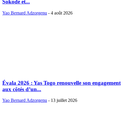
Sokodé et...
Yao Bernard Adzorgenu
-
4 août 2026
Évala 2026 : Yas Togo renouvelle son engagement
aux côtés d’un...
Yao Bernard Adzorgenu
-
13 juillet 2026