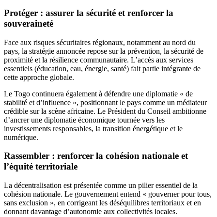
Protéger : assurer la sécurité et renforcer la
souveraineté
Face aux risques sécuritaires régionaux, notamment au nord du
pays, la stratégie annoncée repose sur la prévention, la sécurité de
proximité et la résilience communautaire. L’accès aux services
essentiels (éducation, eau, énergie, santé) fait partie intégrante de
cette approche globale.
Le Togo continuera également à défendre une diplomatie « de
stabilité et d’influence », positionnant le pays comme un médiateur
crédible sur la scène africaine. Le Président du Conseil ambitionne
d’ancrer une diplomatie économique tournée vers les
investissements responsables, la transition énergétique et le
numérique.
Rassembler : renforcer la cohésion nationale et
l’équité territoriale
La décentralisation est présentée comme un pilier essentiel de la
cohésion nationale. Le gouvernement entend « gouverner pour tous,
sans exclusion », en corrigeant les déséquilibres territoriaux et en
donnant davantage d’autonomie aux collectivités locales.