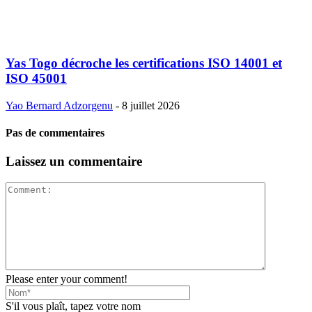
Yas Togo décroche les certifications ISO 14001 et
ISO 45001
Yao Bernard Adzorgenu
-
8 juillet 2026
Pas de commentaires
Laissez un commentaire
Please enter your comment!
S'il vous plaît, tapez votre nom