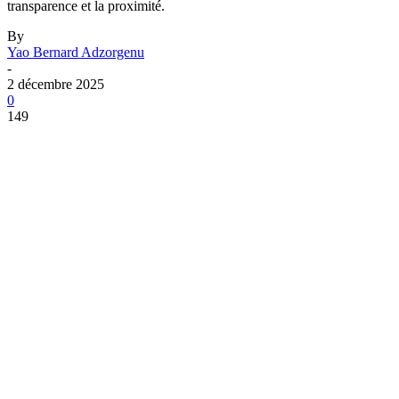
transparence et la proximité.
By
Yao Bernard Adzorgenu
-
2 décembre 2025
0
149