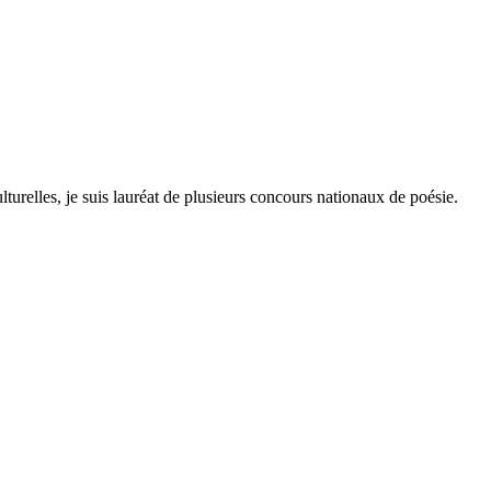
lturelles, je suis lauréat de plusieurs concours nationaux de poésie.