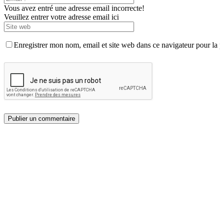
Vous avez entré une adresse email incorrecte!
Veuillez entrer votre adresse email ici
Enregistrer mon nom, email et site web dans ce navigateur pour la