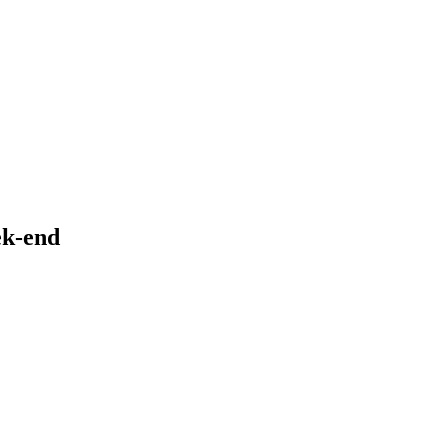
ek-end