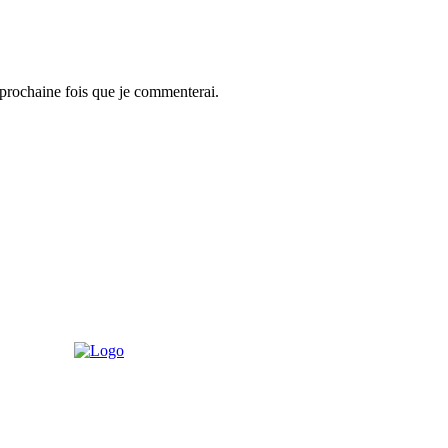
 prochaine fois que je commenterai.