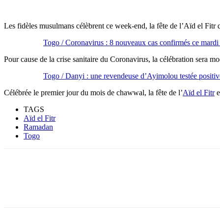
Les fidèles musulmans célèbrent ce week-end, la fête de l’Aïd el Fitr
Togo / Coronavirus : 8 nouveaux cas confirmés ce mardi
Pour cause de la crise sanitaire du Coronavirus, la célébration sera mo
Togo / Danyi : une revendeuse d’Ayimolou testée positi
Célébrée le premier jour du mois de chawwal, la fête de l’
Aïd el Fitr
e
TAGS
Aïd el Fitr
Ramadan
Togo