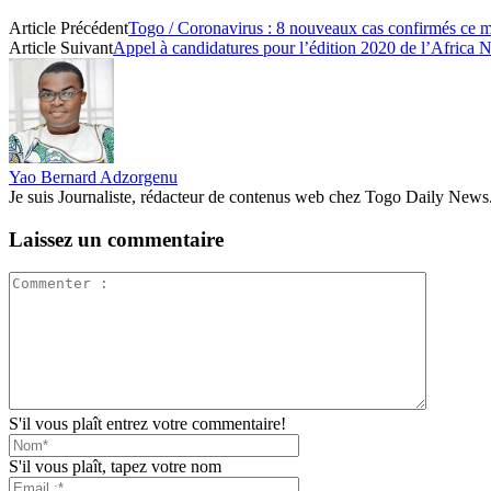
Article Précédent
Togo / Coronavirus : 8 nouveaux cas confirmés ce 
Article Suivant
Appel à candidatures pour l’édition 2020 de l’Africa Ne
Yao Bernard Adzorgenu
Je suis Journaliste, rédacteur de contenus web chez Togo Daily News. Pas
Laissez un commentaire
S'il vous plaît entrez votre commentaire!
S'il vous plaît, tapez votre nom