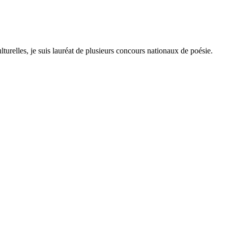
lturelles, je suis lauréat de plusieurs concours nationaux de poésie.