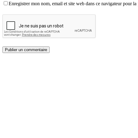
Enregistrer mon nom, email et site web dans ce navigateur pour la