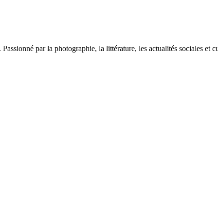
sionné par la photographie, la littérature, les actualités sociales et cu