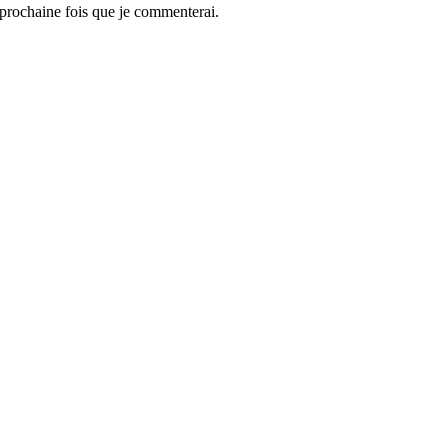
 prochaine fois que je commenterai.