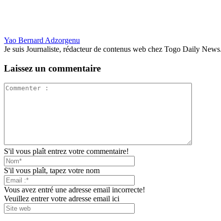
Yao Bernard Adzorgenu
Je suis Journaliste, rédacteur de contenus web chez Togo Daily News. Pas
Laissez un commentaire
S'il vous plaît entrez votre commentaire!
S'il vous plaît, tapez votre nom
Vous avez entré une adresse email incorrecte!
Veuillez entrer votre adresse email ici