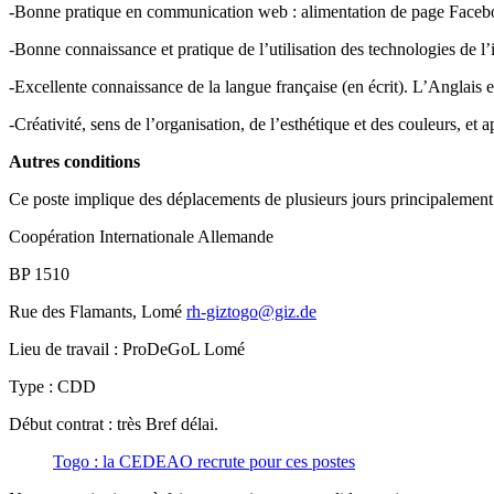
-Bonne pratique en communication web : alimentation de page Faceb
-Bonne connaissance et pratique de l’utilisation des technologies de 
-Excellente connaissance de la langue française (en écrit). L’Anglais e
-Créativité, sens de l’organisation, de l’esthétique et des couleurs, et a
Autres conditions
Ce poste implique des déplacements de plusieurs jours principalement
Coopération Internationale Allemande
BP 1510
Rue des Flamants, Lomé
rh-giztogo@giz.de
Lieu de travail : ProDeGoL Lomé
Type : CDD
Début contrat : très Bref délai.
Togo : la CEDEAO recrute pour ces postes