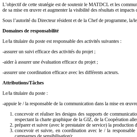
L’objectif de cette stratégie est de soutenir le MATDCL et les commun
de sa mise en œuvre et augmenter la visibilité des résultats et impac
Sous l’autorité du Directeur résident et de la Chef de programme, la/le 
Domaines de responsabilité
Le/la titulaire du poste est responsable des activités suivantes :
-assurer un suivi efficace des activités du projet ;
-aider à assurer une évaluation efficace du projet ;
-assurer une coordination efficace avec les différents acteurs.
Attributions/Tâches
Le/la titulaire du poste :
-appuie le / la responsable de la communication dans la mise en œuvre
concevoir et réaliser les designs des supports de communicatio
respectant la charte graphique de la GIZ, de la Coopération al
préparer et suivre (avec le prestataire de service) la production 
concevoir et suivre, en coordination avec le / la responsable
campagnes de sensibilisation);