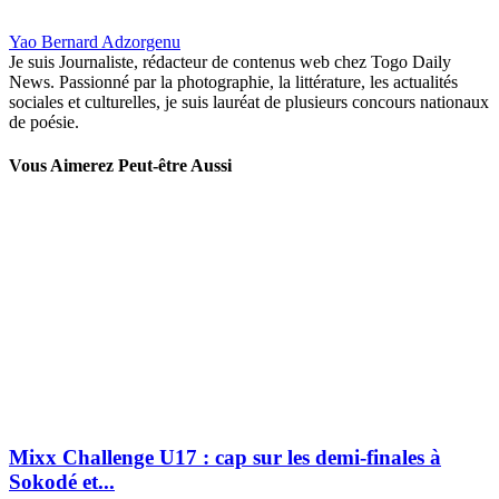
Yao Bernard Adzorgenu
Je suis Journaliste, rédacteur de contenus web chez Togo Daily
News. Passionné par la photographie, la littérature, les actualités
sociales et culturelles, je suis lauréat de plusieurs concours nationaux
de poésie.
Vous Aimerez Peut-être Aussi
Mixx Challenge U17 : cap sur les demi-finales à
Sokodé et...