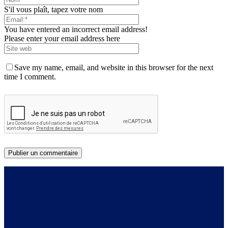
S'il vous plaît, tapez votre nom
You have entered an incorrect email address!
Please enter your email address here
Save my name, email, and website in this browser for the next
time I comment.