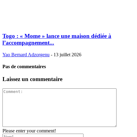
Togo : « Mome » lance une maison dédiée à
l’accompagnement...
Yao Bernard Adzorgenu
-
13 juillet 2026
Pas de commentaires
Laissez un commentaire
Please enter your comment!