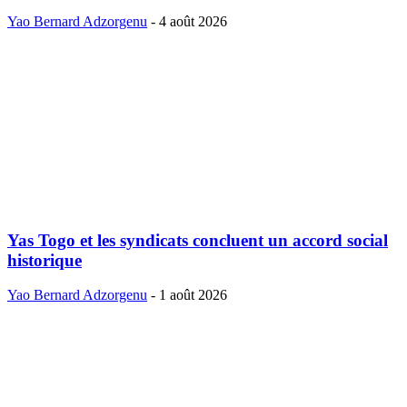
Yao Bernard Adzorgenu
-
4 août 2026
Yas Togo et les syndicats concluent un accord social
historique
Yao Bernard Adzorgenu
-
1 août 2026