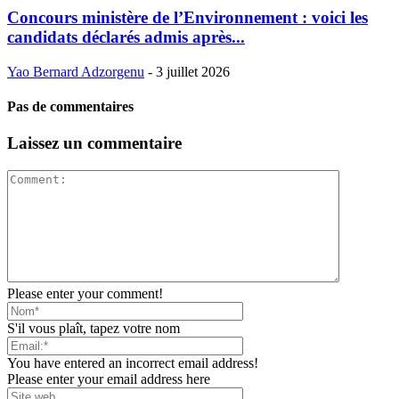
Concours ministère de l’Environnement : voici les
candidats déclarés admis après...
Yao Bernard Adzorgenu
-
3 juillet 2026
Pas de commentaires
Laissez un commentaire
Please enter your comment!
S'il vous plaît, tapez votre nom
You have entered an incorrect email address!
Please enter your email address here