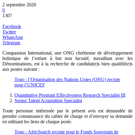
2 septembre 2020
0
1307
Facebook
Twitter
WhatsApp
Telegram
Compassion International, une ONG chrétienne de développement
holistique de l’enfant à but non lucratif, travaillant avec les
Dénominations, est à la recherche de candidat(e)s bien qualifié(e)s
aux postes suivant :
Togo : l’Organisation des Nations Unies (ONU) recrute
pour l’UNICEF
Quantitative Program Effectiveness Research Specialist III
Senior Talent Acquisition Specialist
Toute personne intéressée par le présent avis est demandée de
prendre connaissance du cahier de charge et d’envoyer sa demande
en utilisant les liens de chaque poste.
Togo : AfricSearch recrute pour le Fonds Souverain de