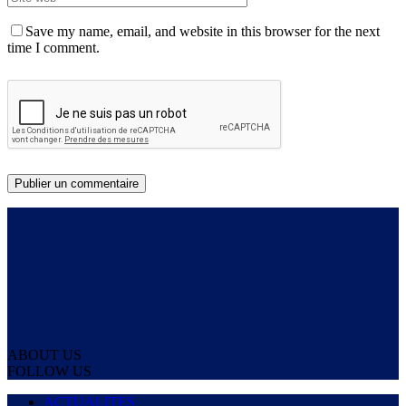
Save my name, email, and website in this browser for the next
time I comment.
ABOUT US
FOLLOW US
ACTUALITES