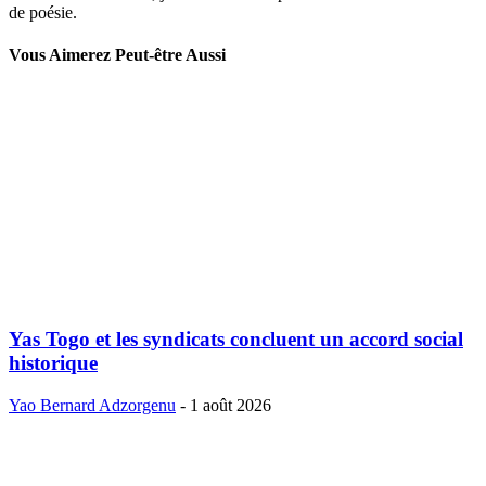
de poésie.
Vous Aimerez Peut-être Aussi
Yas Togo et les syndicats concluent un accord social
historique
Yao Bernard Adzorgenu
-
1 août 2026