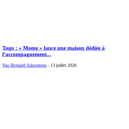
Togo : « Mome » lance une maison dédiée à
l’accompagnement...
Yao Bernard Adzorgenu
-
13 juillet 2026