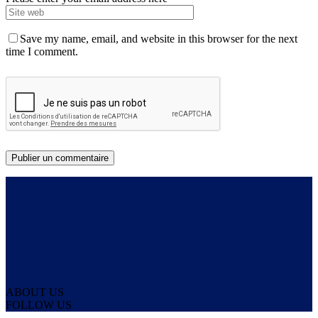
Save my name, email, and website in this browser for the next
time I comment.
ABOUT US
FOLLOW US