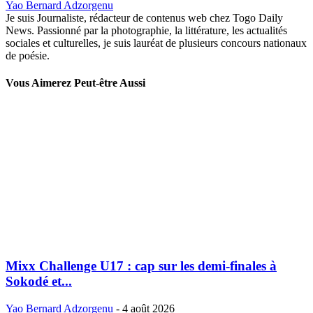
Yao Bernard Adzorgenu
Je suis Journaliste, rédacteur de contenus web chez Togo Daily
News. Passionné par la photographie, la littérature, les actualités
sociales et culturelles, je suis lauréat de plusieurs concours nationaux
de poésie.
Vous Aimerez Peut-être Aussi
Mixx Challenge U17 : cap sur les demi-finales à
Sokodé et...
Yao Bernard Adzorgenu
-
4 août 2026