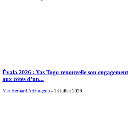
Évala 2026 : Yas Togo renouvelle son engagement
aux côtés d’un...
Yao Bernard Adzorgenu
-
13 juillet 2026