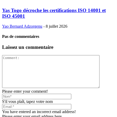
Yas Togo décroche les certifications ISO 14001 et
ISO 45001
Yao Bernard Adzorgenu
-
8 juillet 2026
Pas de commentaires
Laissez un commentaire
Please enter your comment!
S'il vous plaît, tapez votre nom
You have entered an incorrect email address!
Please enter your email address here