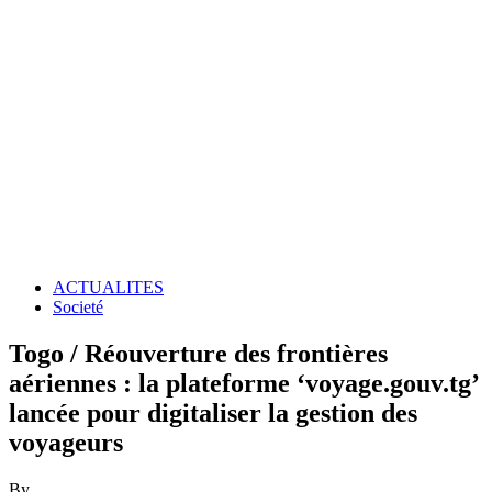
ACTUALITES
Societé
Togo / Réouverture des frontières
aériennes : la plateforme ‘voyage.gouv.tg’
lancée pour digitaliser la gestion des
voyageurs
By