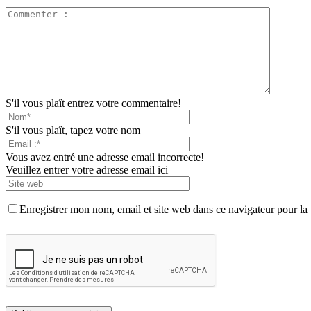
S'il vous plaît entrez votre commentaire!
S'il vous plaît, tapez votre nom
Vous avez entré une adresse email incorrecte!
Veuillez entrer votre adresse email ici
Enregistrer mon nom, email et site web dans ce navigateur pour la