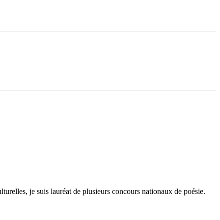
lturelles, je suis lauréat de plusieurs concours nationaux de poésie.