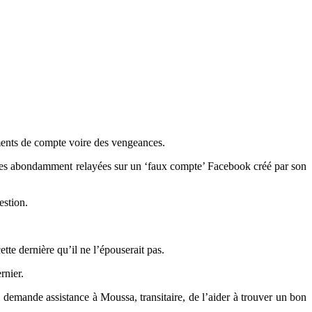
ements de compte voire des vengeances.
images abondamment relayées sur un ‘faux compte’ Facebook créé par son
estion.
ette dernière qu’il ne l’épouserait pas.
rnier.
 demande assistance à Moussa, transitaire, de l’aider à trouver un bon