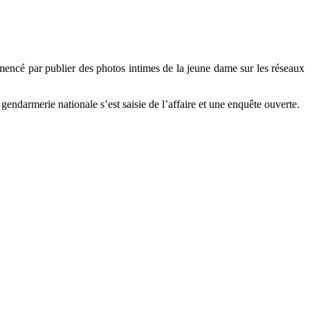
mencé par publier des photos intimes de la jeune dame sur les réseaux
ndarmerie nationale s’est saisie de l’affaire et une enquête ouverte.