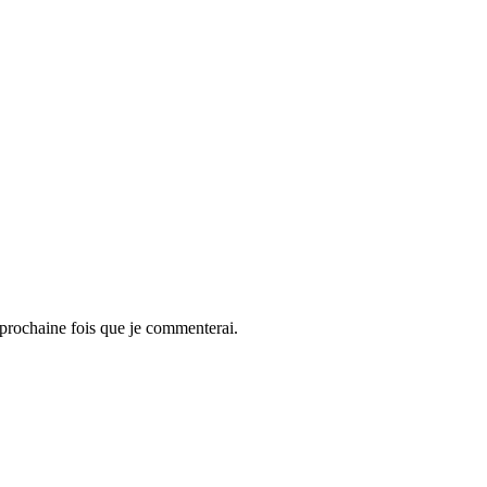
 prochaine fois que je commenterai.