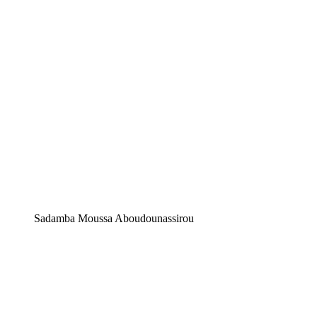
Sadamba Moussa Aboudounassirou