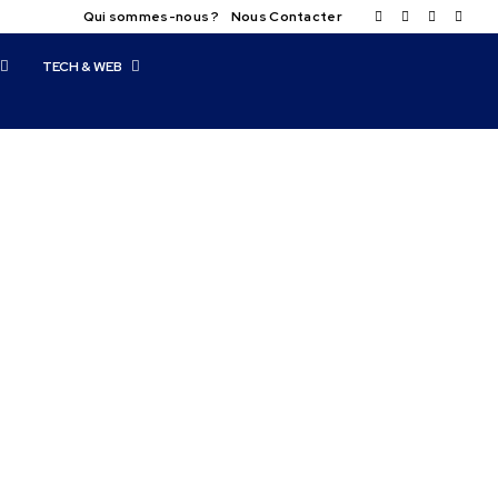
Qui sommes-nous ?
Nous Contacter
TECH & WEB