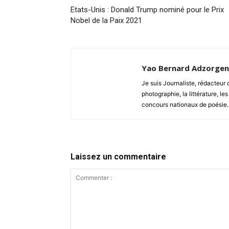
Etats-Unis : Donald Trump nominé pour le Prix
Nobel de la Paix 2021
Yao Bernard Adzorge
Je suis Journaliste, rédacteu
photographie, la littérature, les
concours nationaux de poésie.
Laissez un commentaire