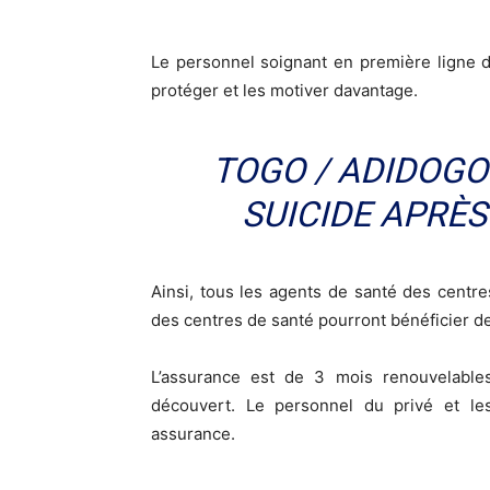
Le personnel soignant en première ligne de
protéger et les motiver davantage.
TOGO / ADIDOGO
SUICIDE APRÈS
Ainsi, tous les agents de santé des centres
des centres de santé pourront bénéficier d
L’assurance est de 3 mois renouvelables
découvert. Le personnel du privé et le
assurance.