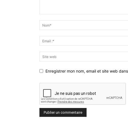
Enregistrer mon nom, email et site web dans