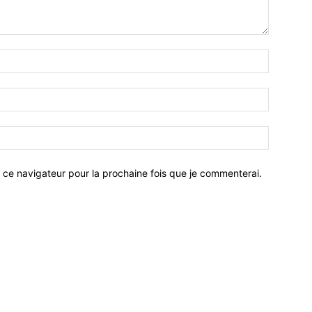
 ce navigateur pour la prochaine fois que je commenterai.