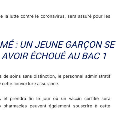
 la lutte contre le coronavirus, sera assuré pour les
MÉ : UN JEUNE GARÇON SE
 AVOIR ÉCHOUÉ AU BAC 1
 de soins sans distinction, le personnel administratif
e cette couverture assurance.
 et prendra fin le jour où un vaccin certifié sera
s pharmacies peuvent également souscrire à cette